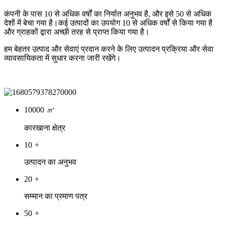
कंपनी के पास 10 से अधिक वर्षों का निर्यात अनुभव है, और इसे 50 से अधिक
देशों में बेचा गया है।कई उत्पादों का उपयोग 10 से अधिक वर्षों से किया गया है
और ग्राहकों द्वारा अच्छी तरह से प्राप्त किया गया है।
हम बेहतर उत्पाद और सेवाएं प्रदान करने के लिए उत्पादन प्रक्रिया और सेवा
व्यावसायिकता में सुधार करना जारी रखेंगे।
10000
㎡
कारखाना क्षेत्र
10
+
उत्पादन का अनुभव
20
+
सम्मान का प्रमाण पत्र
50
+