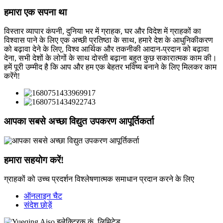
हमारा एक सपना था
विस्तार व्यापार कंपनी, दुनिया भर में ग्राहक, घर और विदेश में ग्राहकों का
विश्वास पाने के लिए एक अच्छी प्रतिष्ठा के साथ, हमारे देश के आधुनिकीकरण
को बढ़ावा देने के लिए, विश्व आर्थिक और तकनीकी आदान-प्रदान को बढ़ावा
देना, सभी देशों के लोगों के साथ दोस्ती बढ़ाना बहुत कुछ सकारात्मक काम की।
हमें पूरी उम्मीद है कि आप और हम एक बेहतर भविष्य बनाने के लिए मिलकर काम
करेंगे!
आपका सबसे अच्छा विद्युत उपकरण आपूर्तिकर्ता
हमारा सहयोग करें!
ग्राहकों को उच्च प्रदर्शन विश्लेषणात्मक समाधान प्रदान करने के लिए
ऑनलाइन चैट
संदेश छोड़ें