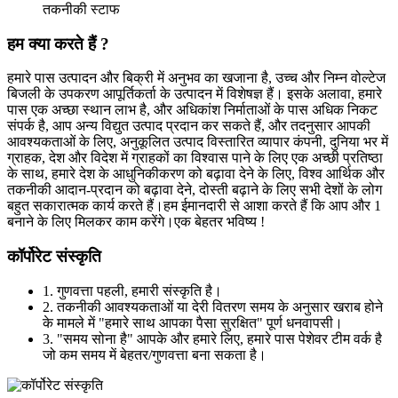
तकनीकी स्टाफ
हम क्या करते हैं ?
हमारे पास उत्पादन और बिक्री में अनुभव का खजाना है, उच्च और निम्न वोल्टेज
बिजली के उपकरण आपूर्तिकर्ता के उत्पादन में विशेषज्ञ हैं। इसके अलावा, हमारे
पास एक अच्छा स्थान लाभ है, और अधिकांश निर्माताओं के पास अधिक निकट
संपर्क है, आप अन्य विद्युत उत्पाद प्रदान कर सकते हैं, और तदनुसार आपकी
आवश्यकताओं के लिए, अनुकूलित उत्पाद विस्तारित व्यापार कंपनी, दुनिया भर में
ग्राहक, देश और विदेश में ग्राहकों का विश्वास पाने के लिए एक अच्छी प्रतिष्ठा
के साथ, हमारे देश के आधुनिकीकरण को बढ़ावा देने के लिए, विश्व आर्थिक और
तकनीकी आदान-प्रदान को बढ़ावा देने, दोस्ती बढ़ाने के लिए सभी देशों के लोग
बहुत सकारात्मक कार्य करते हैं।हम ईमानदारी से आशा करते हैं कि आप और 1
बनाने के लिए मिलकर काम करेंगे।एक बेहतर भविष्य !
कॉर्पोरेट संस्कृति
1. गुणवत्ता पहली, हमारी संस्कृति है।
2. तकनीकी आवश्यकताओं या देरी वितरण समय के अनुसार खराब होने
के मामले में "हमारे साथ आपका पैसा सुरक्षित" पूर्ण धनवापसी।
3. "समय सोना है" आपके और हमारे लिए, हमारे पास पेशेवर टीम वर्क है
जो कम समय में बेहतर/गुणवत्ता बना सकता है।