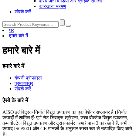
परियोजना वीडियो और ग्राहक समीक्षा
कारखाना भ्रमण
संपर्क करें
घर
हमारे बारे में
हमारे बारे में
हमारे बारे में
कंपनी प्रोफाइल
प्रमाणपत्र
संपर्क करें
ऐसो के बारे में
AISO इलेक्ट्रिक निर्यात विद्युत उपकरण का एक पेशेवर सप्लायर है।निर्यात
उत्पादों में शामिल हैं: पूर्ण सेट डिवाइस श्रृंखला, उच्च वोल्टेज विद्युत उपकरण,
कम वोल्टेज विद्युत उपकरण और ट्रांसफार्मर।हमारे पास 3 कारखाने हैं, सभी
उत्पाद ISO9001 और CE मानकों के अनुसार सख्त रूप से उत्पादित किए जाते
हैं।