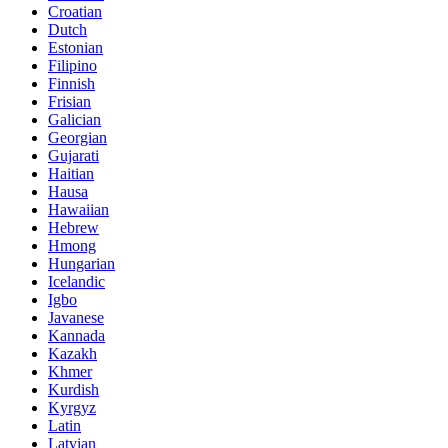
Croatian
Dutch
Estonian
Filipino
Finnish
Frisian
Galician
Georgian
Gujarati
Haitian
Hausa
Hawaiian
Hebrew
Hmong
Hungarian
Icelandic
Igbo
Javanese
Kannada
Kazakh
Khmer
Kurdish
Kyrgyz
Latin
Latvian