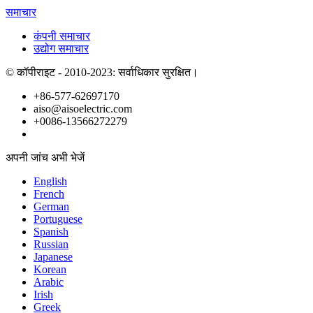
समाचार
कंपनी समाचार
उद्योग समाचार
© कॉपीराइट - 2010-2023: सर्वाधिकार सुरक्षित।
+86-577-62697170
aiso@aisoelectric.com
+0086-13566272279
अपनी जांच अभी भेजें
English
French
German
Portuguese
Spanish
Russian
Japanese
Korean
Arabic
Irish
Greek