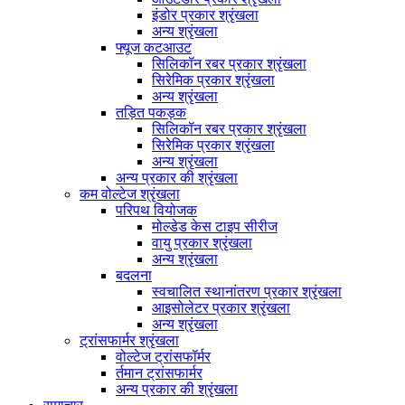
इंडोर प्रकार श्रृंखला
अन्य श्रृंखला
फ्यूज कटआउट
सिलिकॉन रबर प्रकार श्रृंखला
सिरेमिक प्रकार श्रृंखला
अन्य श्रृंखला
तड़ित पकड़क
सिलिकॉन रबर प्रकार श्रृंखला
सिरेमिक प्रकार श्रृंखला
अन्य श्रृंखला
अन्य प्रकार की श्रृंखला
कम वोल्टेज श्रृंखला
परिपथ वियोजक
मोल्डेड केस टाइप सीरीज
वायु प्रकार श्रृंखला
अन्य श्रृंखला
बदलना
स्वचालित स्थानांतरण प्रकार श्रृंखला
आइसोलेटर प्रकार श्रृंखला
अन्य श्रृंखला
ट्रांसफार्मर श्रृंखला
वोल्टेज ट्रांसफॉर्मर
र्तमान ट्रांसफार्मर
अन्य प्रकार की श्रृंखला