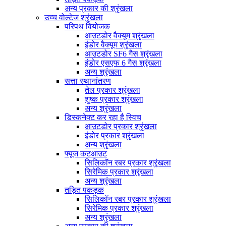
अन्य प्रकार की श्रृंखला
उच्च वोल्टेज श्रृंखला
परिपथ वियोजक
आउटडोर वैक्यूम श्रृंखला
इंडोर वैक्यूम श्रृंखला
आउटडोर SF6 गैस श्रृंखला
इंडोर एसएफ 6 गैस श्रृंखला
अन्य श्रृंखला
सत्ता स्थानांतरण
तेल प्रकार श्रृंखला
शुष्क प्रकार श्रृंखला
अन्य श्रृंखला
डिस्कनेक्ट कर रहा है स्विच
आउटडोर प्रकार श्रृंखला
इंडोर प्रकार श्रृंखला
अन्य श्रृंखला
फ्यूज कटआउट
सिलिकॉन रबर प्रकार श्रृंखला
सिरेमिक प्रकार श्रृंखला
अन्य श्रृंखला
तड़ित पकड़क
सिलिकॉन रबर प्रकार श्रृंखला
सिरेमिक प्रकार श्रृंखला
अन्य श्रृंखला