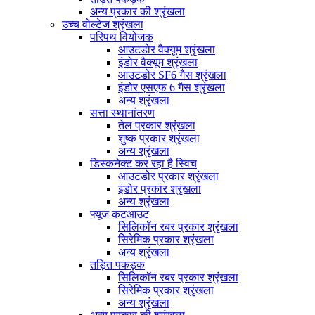
अन्य प्रकार की श्रृंखला
उच्च वोल्टेज श्रृंखला
परिपथ वियोजक
आउटडोर वैक्यूम श्रृंखला
इंडोर वैक्यूम श्रृंखला
आउटडोर SF6 गैस श्रृंखला
इंडोर एसएफ 6 गैस श्रृंखला
अन्य श्रृंखला
सत्ता स्थानांतरण
तेल प्रकार श्रृंखला
शुष्क प्रकार श्रृंखला
अन्य श्रृंखला
डिस्कनेक्ट कर रहा है स्विच
आउटडोर प्रकार श्रृंखला
इंडोर प्रकार श्रृंखला
अन्य श्रृंखला
फ्यूज कटआउट
सिलिकॉन रबर प्रकार श्रृंखला
सिरेमिक प्रकार श्रृंखला
अन्य श्रृंखला
तड़ित पकड़क
सिलिकॉन रबर प्रकार श्रृंखला
सिरेमिक प्रकार श्रृंखला
अन्य श्रृंखला