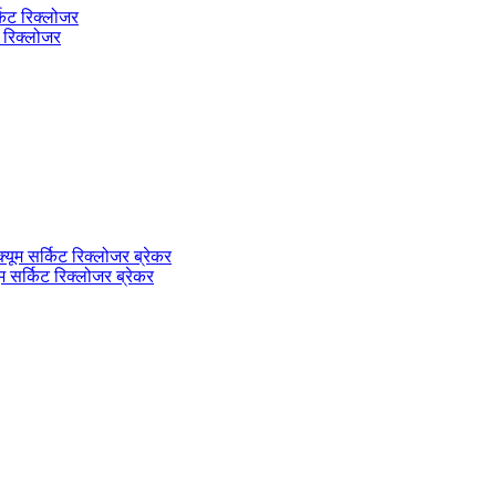
 रिक्लोजर
र्किट रिक्लोजर ब्रेकर