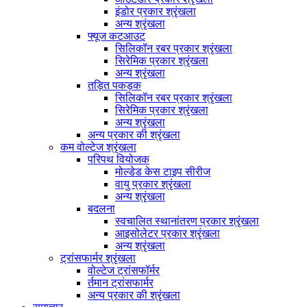
इंडोर प्रकार श्रृंखला
अन्य श्रृंखला
फ्यूज कटआउट
सिलिकॉन रबर प्रकार श्रृंखला
सिरेमिक प्रकार श्रृंखला
अन्य श्रृंखला
तड़ित पकड़क
सिलिकॉन रबर प्रकार श्रृंखला
सिरेमिक प्रकार श्रृंखला
अन्य श्रृंखला
अन्य प्रकार की श्रृंखला
कम वोल्टेज श्रृंखला
परिपथ वियोजक
मोल्डेड केस टाइप सीरीज
वायु प्रकार श्रृंखला
अन्य श्रृंखला
बदलना
स्वचालित स्थानांतरण प्रकार श्रृंखला
आइसोलेटर प्रकार श्रृंखला
अन्य श्रृंखला
ट्रांसफार्मर श्रृंखला
वोल्टेज ट्रांसफॉर्मर
र्तमान ट्रांसफार्मर
अन्य प्रकार की श्रृंखला