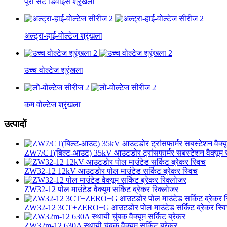
पूरा सेट डिवाइस श्रृंखला
अल्ट्रा-हाई-वोल्टेज श्रृंखला
उच्च वोल्टेज श्रृंखला
कम वोल्टेज श्रृंखला
उत्पादों
ZW7/CT(बिल्ट-आउट) 35kV आउटडोर ट्रांसफार्मर सबस्टेशन वैक्यूम सर
ZW32-12 12kV आउटडोर पोल माउंटेड सर्किट ब्रेकर स्विच
ZW32-12 पोल माउंटेड वैक्यूम सर्किट ब्रेकर रिक्लोजर
ZW32-12 3CT+ZERO+G आउटडोर पोल माउंटेड सर्किट ब्रेकर स्व
ZW32m-12 630A स्थायी चुंबक वैक्यूम सर्किट ब्रेकर