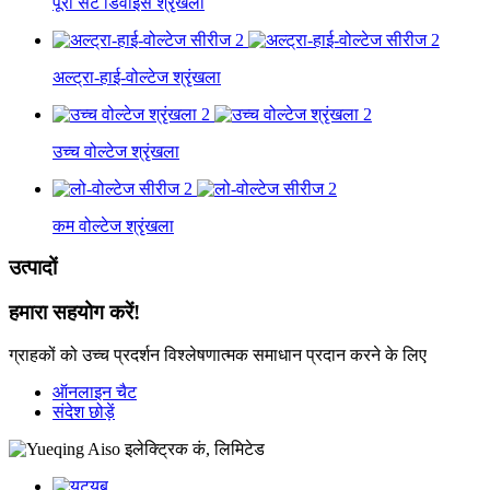
पूरा सेट डिवाइस श्रृंखला
अल्ट्रा-हाई-वोल्टेज श्रृंखला
उच्च वोल्टेज श्रृंखला
कम वोल्टेज श्रृंखला
उत्पादों
हमारा सहयोग करें!
ग्राहकों को उच्च प्रदर्शन विश्लेषणात्मक समाधान प्रदान करने के लिए
ऑनलाइन चैट
संदेश छोड़ें