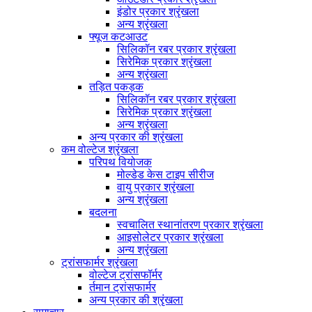
इंडोर प्रकार श्रृंखला
अन्य श्रृंखला
फ्यूज कटआउट
सिलिकॉन रबर प्रकार श्रृंखला
सिरेमिक प्रकार श्रृंखला
अन्य श्रृंखला
तड़ित पकड़क
सिलिकॉन रबर प्रकार श्रृंखला
सिरेमिक प्रकार श्रृंखला
अन्य श्रृंखला
अन्य प्रकार की श्रृंखला
कम वोल्टेज श्रृंखला
परिपथ वियोजक
मोल्डेड केस टाइप सीरीज
वायु प्रकार श्रृंखला
अन्य श्रृंखला
बदलना
स्वचालित स्थानांतरण प्रकार श्रृंखला
आइसोलेटर प्रकार श्रृंखला
अन्य श्रृंखला
ट्रांसफार्मर श्रृंखला
वोल्टेज ट्रांसफॉर्मर
र्तमान ट्रांसफार्मर
अन्य प्रकार की श्रृंखला