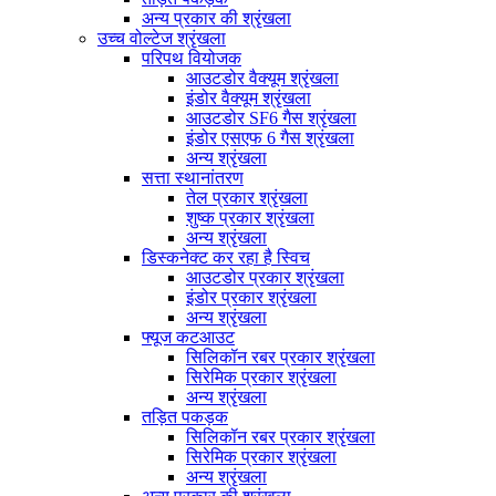
अन्य प्रकार की श्रृंखला
उच्च वोल्टेज श्रृंखला
परिपथ वियोजक
आउटडोर वैक्यूम श्रृंखला
इंडोर वैक्यूम श्रृंखला
आउटडोर SF6 गैस श्रृंखला
इंडोर एसएफ 6 गैस श्रृंखला
अन्य श्रृंखला
सत्ता स्थानांतरण
तेल प्रकार श्रृंखला
शुष्क प्रकार श्रृंखला
अन्य श्रृंखला
डिस्कनेक्ट कर रहा है स्विच
आउटडोर प्रकार श्रृंखला
इंडोर प्रकार श्रृंखला
अन्य श्रृंखला
फ्यूज कटआउट
सिलिकॉन रबर प्रकार श्रृंखला
सिरेमिक प्रकार श्रृंखला
अन्य श्रृंखला
तड़ित पकड़क
सिलिकॉन रबर प्रकार श्रृंखला
सिरेमिक प्रकार श्रृंखला
अन्य श्रृंखला