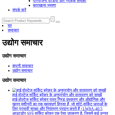
परियोजना वीडियो और ग्राहक समीक्षा
कारखाना भ्रमण
संपर्क करें
घर
समाचार
उद्योग समाचार
उद्योग समाचार
कंपनी समाचार
उद्योग समाचार
उद्योग समाचार
हाई वोल्टेज सर्किट ब्रेकर के अनुप्रयोग और वातावरण को समझें
हाई-वोल्टेज सर्किट ब्रेकर पावर ग्रिड उपकरण और औद्योगिक और
खनन मशीनरी का एक महत्वपूर्ण हिस्सा हैं, जो शॉर्ट-सर्किट धाराओं के
लिए प्रभावी सुरक्षा और नियंत्रण प्रदान करते हैं।LW8A-40.5
आउटडोर SF6 सर्किट ब्रेकर एक ऐसा उपकरण है, जिसमें कई उन्नत