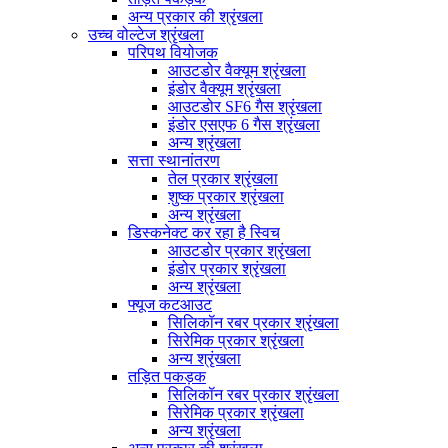
अन्य प्रकार की श्रृंखला
उच्च वोल्टेज श्रृंखला
परिपथ वियोजक
आउटडोर वैक्यूम श्रृंखला
इंडोर वैक्यूम श्रृंखला
आउटडोर SF6 गैस श्रृंखला
इंडोर एसएफ 6 गैस श्रृंखला
अन्य श्रृंखला
सत्ता स्थानांतरण
तेल प्रकार श्रृंखला
शुष्क प्रकार श्रृंखला
अन्य श्रृंखला
डिस्कनेक्ट कर रहा है स्विच
आउटडोर प्रकार श्रृंखला
इंडोर प्रकार श्रृंखला
अन्य श्रृंखला
फ्यूज कटआउट
सिलिकॉन रबर प्रकार श्रृंखला
सिरेमिक प्रकार श्रृंखला
अन्य श्रृंखला
तड़ित पकड़क
सिलिकॉन रबर प्रकार श्रृंखला
सिरेमिक प्रकार श्रृंखला
अन्य श्रृंखला