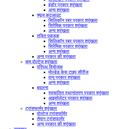
इंडोर प्रकार श्रृंखला
अन्य श्रृंखला
फ्यूज कटआउट
सिलिकॉन रबर प्रकार श्रृंखला
सिरेमिक प्रकार श्रृंखला
अन्य श्रृंखला
तड़ित पकड़क
सिलिकॉन रबर प्रकार श्रृंखला
सिरेमिक प्रकार श्रृंखला
अन्य श्रृंखला
अन्य प्रकार की श्रृंखला
कम वोल्टेज श्रृंखला
परिपथ वियोजक
मोल्डेड केस टाइप सीरीज
वायु प्रकार श्रृंखला
अन्य श्रृंखला
बदलना
स्वचालित स्थानांतरण प्रकार श्रृंखला
आइसोलेटर प्रकार श्रृंखला
अन्य श्रृंखला
ट्रांसफार्मर श्रृंखला
वोल्टेज ट्रांसफॉर्मर
र्तमान ट्रांसफार्मर
अन्य प्रकार की श्रृंखला