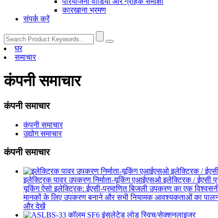
परियोजना वीडियो और ग्राहक समीक्षा
कारखाना भ्रमण
संपर्क करें
घर
समाचार
कंपनी समाचार
कंपनी समाचार
कंपनी समाचार
उद्योग समाचार
कंपनी समाचार
इलेक्ट्रिक पावर उपकरण निर्माता-यूकिंग एआईएसओ इलेक्ट्रिक / ईएसी प्
यूकिंग ऐसो इलेक्ट्रिक: ईएसी-प्रमाणित बिजली उपकरण का एक विश्वसनी
मानकों के लिए उपकरण बनाने और सभी नियामक आवश्यकताओं का पालन
और देखें