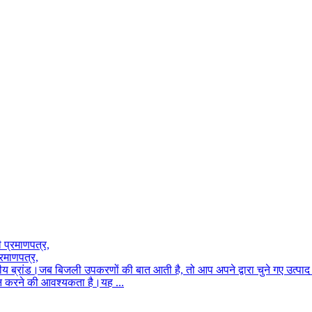
रमाणपत्र,
य ब्रांड।जब बिजली उपकरणों की बात आती है, तो आप अपने द्वारा चुने गए उत्
 करने की आवश्यकता है।यह ...