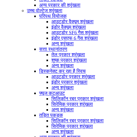
अन्य प्रकार की श्रृंखला
उच्च वोल्टेज श्रृंखला
परिपथ वियोजक
आउटडोर वैक्यूम श्रृंखला
इंडोर वैक्यूम श्रृंखला
आउटडोर SF6 गैस श्रृंखला
इंडोर एसएफ 6 गैस श्रृंखला
अन्य श्रृंखला
सत्ता स्थानांतरण
तेल प्रकार श्रृंखला
शुष्क प्रकार श्रृंखला
अन्य श्रृंखला
डिस्कनेक्ट कर रहा है स्विच
आउटडोर प्रकार श्रृंखला
इंडोर प्रकार श्रृंखला
अन्य श्रृंखला
फ्यूज कटआउट
सिलिकॉन रबर प्रकार श्रृंखला
सिरेमिक प्रकार श्रृंखला
अन्य श्रृंखला
तड़ित पकड़क
सिलिकॉन रबर प्रकार श्रृंखला
सिरेमिक प्रकार श्रृंखला
अन्य श्रृंखला