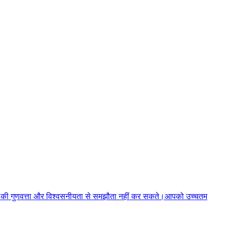
पाद की गुणवत्ता और विश्वसनीयता से समझौता नहीं कर सकते।आपको उच्चतम