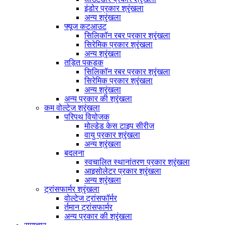
इंडोर प्रकार श्रृंखला
अन्य श्रृंखला
फ्यूज कटआउट
सिलिकॉन रबर प्रकार श्रृंखला
सिरेमिक प्रकार श्रृंखला
अन्य श्रृंखला
तड़ित पकड़क
सिलिकॉन रबर प्रकार श्रृंखला
सिरेमिक प्रकार श्रृंखला
अन्य श्रृंखला
अन्य प्रकार की श्रृंखला
कम वोल्टेज श्रृंखला
परिपथ वियोजक
मोल्डेड केस टाइप सीरीज
वायु प्रकार श्रृंखला
अन्य श्रृंखला
बदलना
स्वचालित स्थानांतरण प्रकार श्रृंखला
आइसोलेटर प्रकार श्रृंखला
अन्य श्रृंखला
ट्रांसफार्मर श्रृंखला
वोल्टेज ट्रांसफॉर्मर
र्तमान ट्रांसफार्मर
अन्य प्रकार की श्रृंखला