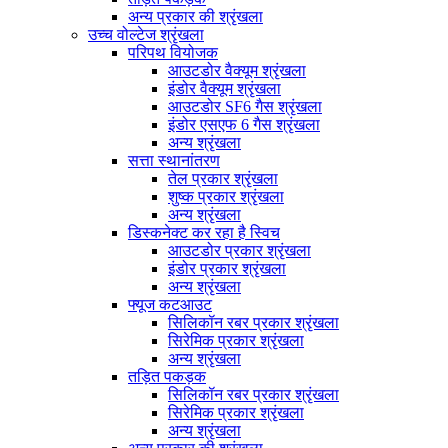
अन्य प्रकार की श्रृंखला
उच्च वोल्टेज श्रृंखला
परिपथ वियोजक
आउटडोर वैक्यूम श्रृंखला
इंडोर वैक्यूम श्रृंखला
आउटडोर SF6 गैस श्रृंखला
इंडोर एसएफ 6 गैस श्रृंखला
अन्य श्रृंखला
सत्ता स्थानांतरण
तेल प्रकार श्रृंखला
शुष्क प्रकार श्रृंखला
अन्य श्रृंखला
डिस्कनेक्ट कर रहा है स्विच
आउटडोर प्रकार श्रृंखला
इंडोर प्रकार श्रृंखला
अन्य श्रृंखला
फ्यूज कटआउट
सिलिकॉन रबर प्रकार श्रृंखला
सिरेमिक प्रकार श्रृंखला
अन्य श्रृंखला
तड़ित पकड़क
सिलिकॉन रबर प्रकार श्रृंखला
सिरेमिक प्रकार श्रृंखला
अन्य श्रृंखला