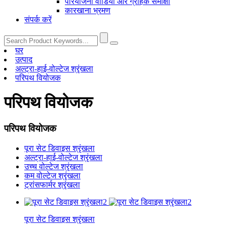
परियोजना वीडियो और ग्राहक समीक्षा
कारखाना भ्रमण
संपर्क करें
घर
उत्पाद
अल्ट्रा-हाई-वोल्टेज श्रृंखला
परिपथ वियोजक
परिपथ वियोजक
परिपथ वियोजक
पूरा सेट डिवाइस श्रृंखला
अल्ट्रा-हाई-वोल्टेज श्रृंखला
उच्च वोल्टेज श्रृंखला
कम वोल्टेज श्रृंखला
ट्रांसफार्मर श्रृंखला
पूरा सेट डिवाइस श्रृंखला