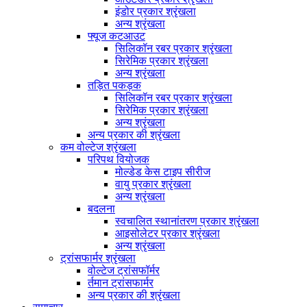
इंडोर प्रकार श्रृंखला
अन्य श्रृंखला
फ्यूज कटआउट
सिलिकॉन रबर प्रकार श्रृंखला
सिरेमिक प्रकार श्रृंखला
अन्य श्रृंखला
तड़ित पकड़क
सिलिकॉन रबर प्रकार श्रृंखला
सिरेमिक प्रकार श्रृंखला
अन्य श्रृंखला
अन्य प्रकार की श्रृंखला
कम वोल्टेज श्रृंखला
परिपथ वियोजक
मोल्डेड केस टाइप सीरीज
वायु प्रकार श्रृंखला
अन्य श्रृंखला
बदलना
स्वचालित स्थानांतरण प्रकार श्रृंखला
आइसोलेटर प्रकार श्रृंखला
अन्य श्रृंखला
ट्रांसफार्मर श्रृंखला
वोल्टेज ट्रांसफॉर्मर
र्तमान ट्रांसफार्मर
अन्य प्रकार की श्रृंखला