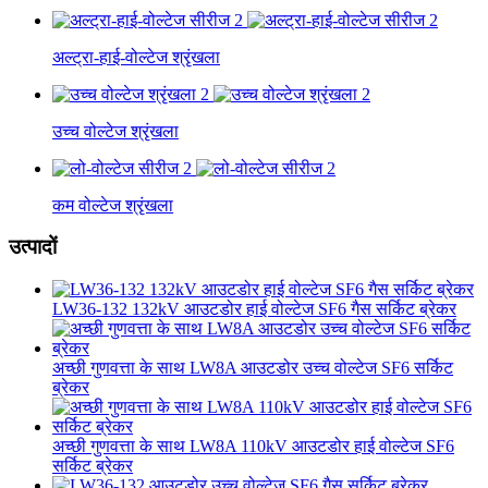
अल्ट्रा-हाई-वोल्टेज श्रृंखला
उच्च वोल्टेज श्रृंखला
कम वोल्टेज श्रृंखला
उत्पादों
LW36-132 132kV आउटडोर हाई वोल्टेज SF6 गैस सर्किट ब्रेकर
अच्छी गुणवत्ता के साथ LW8A आउटडोर उच्च वोल्टेज SF6 सर्किट
ब्रेकर
अच्छी गुणवत्ता के साथ LW8A 110kV आउटडोर हाई वोल्टेज SF6
सर्किट ब्रेकर