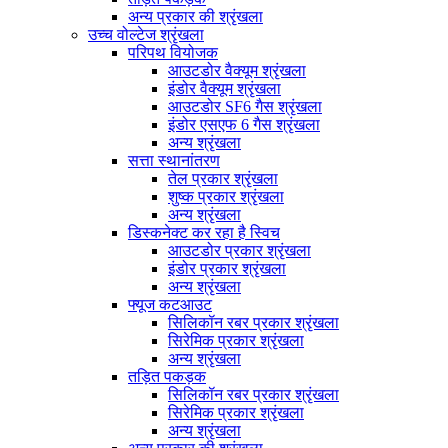
अन्य प्रकार की श्रृंखला
उच्च वोल्टेज श्रृंखला
परिपथ वियोजक
आउटडोर वैक्यूम श्रृंखला
इंडोर वैक्यूम श्रृंखला
आउटडोर SF6 गैस श्रृंखला
इंडोर एसएफ 6 गैस श्रृंखला
अन्य श्रृंखला
सत्ता स्थानांतरण
तेल प्रकार श्रृंखला
शुष्क प्रकार श्रृंखला
अन्य श्रृंखला
डिस्कनेक्ट कर रहा है स्विच
आउटडोर प्रकार श्रृंखला
इंडोर प्रकार श्रृंखला
अन्य श्रृंखला
फ्यूज कटआउट
सिलिकॉन रबर प्रकार श्रृंखला
सिरेमिक प्रकार श्रृंखला
अन्य श्रृंखला
तड़ित पकड़क
सिलिकॉन रबर प्रकार श्रृंखला
सिरेमिक प्रकार श्रृंखला
अन्य श्रृंखला