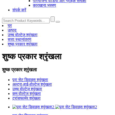
परियोजना वीडियो और ग्राहक समीक्षा
कारखाना भ्रमण
संपर्क करें
घर
उत्पाद
उच्च वोल्टेज श्रृंखला
सत्ता स्थानांतरण
शुष्क प्रकार श्रृंखला
शुष्क प्रकार श्रृंखला
शुष्क प्रकार श्रृंखला
पूरा सेट डिवाइस श्रृंखला
अल्ट्रा-हाई-वोल्टेज श्रृंखला
उच्च वोल्टेज श्रृंखला
कम वोल्टेज श्रृंखला
ट्रांसफार्मर श्रृंखला