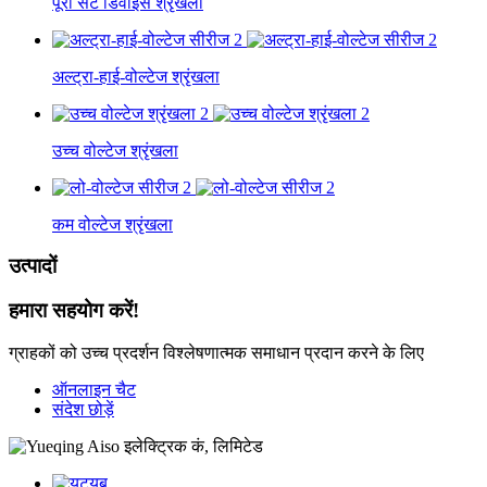
पूरा सेट डिवाइस श्रृंखला
अल्ट्रा-हाई-वोल्टेज श्रृंखला
उच्च वोल्टेज श्रृंखला
कम वोल्टेज श्रृंखला
उत्पादों
हमारा सहयोग करें!
ग्राहकों को उच्च प्रदर्शन विश्लेषणात्मक समाधान प्रदान करने के लिए
ऑनलाइन चैट
संदेश छोड़ें