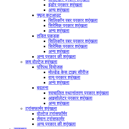
इंडोर प्रकार श्रृंखला
अन्य श्रृंखला
फ्यूज कटआउट
सिलिकॉन रबर प्रकार श्रृंखला
सिरेमिक प्रकार श्रृंखला
अन्य श्रृंखला
तड़ित पकड़क
सिलिकॉन रबर प्रकार श्रृंखला
सिरेमिक प्रकार श्रृंखला
अन्य श्रृंखला
अन्य प्रकार की श्रृंखला
कम वोल्टेज श्रृंखला
परिपथ वियोजक
मोल्डेड केस टाइप सीरीज
वायु प्रकार श्रृंखला
अन्य श्रृंखला
बदलना
स्वचालित स्थानांतरण प्रकार श्रृंखला
आइसोलेटर प्रकार श्रृंखला
अन्य श्रृंखला
ट्रांसफार्मर श्रृंखला
वोल्टेज ट्रांसफॉर्मर
र्तमान ट्रांसफार्मर
अन्य प्रकार की श्रृंखला