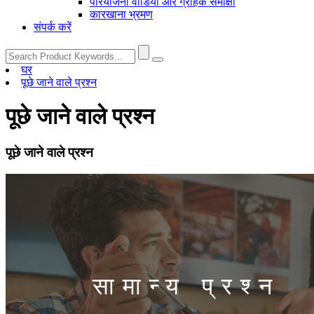
परियोजना वीडियो और ग्राहक समीक्षा
कारखाना भ्रमण
संपर्क करें
घर
पूछे जाने वाले प्रश्न
पूछे जाने वाले प्रश्न
पूछे जाने वाले प्रश्न
सामान्य प्रश्न