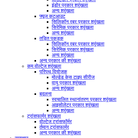
इंडोर प्रकार श्रृंखला
अन्य श्रृंखला
फ्यूज कटआउट
सिलिकॉन रबर प्रकार श्रृंखला
सिरेमिक प्रकार श्रृंखला
अन्य श्रृंखला
तड़ित पकड़क
सिलिकॉन रबर प्रकार श्रृंखला
सिरेमिक प्रकार श्रृंखला
अन्य श्रृंखला
अन्य प्रकार की श्रृंखला
कम वोल्टेज श्रृंखला
परिपथ वियोजक
मोल्डेड केस टाइप सीरीज
वायु प्रकार श्रृंखला
अन्य श्रृंखला
बदलना
स्वचालित स्थानांतरण प्रकार श्रृंखला
आइसोलेटर प्रकार श्रृंखला
अन्य श्रृंखला
ट्रांसफार्मर श्रृंखला
वोल्टेज ट्रांसफॉर्मर
र्तमान ट्रांसफार्मर
अन्य प्रकार की श्रृंखला