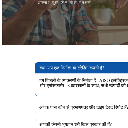
अक्सर पूछे जाने वाले प्रश्नों
क्या आप एक निर्माता या ट्रेडिंग कंपनी हैं?
हम बिजली के उपकरणों के निर्माता हैं।AISO इलेक्ट्रिक न
और ट्रांसफार्मर।3 कारखानों के साथ, सभी उत्पादों क
आपके पास कौन से प्रमाणपत्र और टाइप टेस्ट रिपोर्ट हैं
आपकी कंपनी भुगतान शर्तें किस प्रकार की हैं?