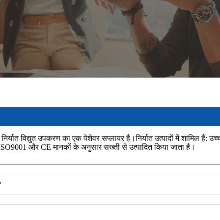
िर्यात विद्युत उपकरण का एक पेशेवर सप्लायर है।निर्यात उत्पादों में शामिल हैं: उच
ो ISO9001 और CE मानकों के अनुसार सख्ती से उत्पादित किया जाता है।
?