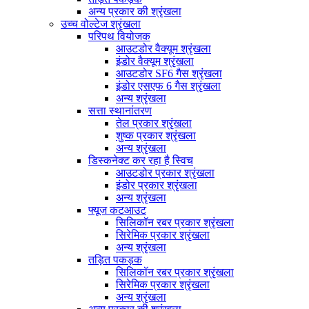
अन्य प्रकार की श्रृंखला
उच्च वोल्टेज श्रृंखला
परिपथ वियोजक
आउटडोर वैक्यूम श्रृंखला
इंडोर वैक्यूम श्रृंखला
आउटडोर SF6 गैस श्रृंखला
इंडोर एसएफ 6 गैस श्रृंखला
अन्य श्रृंखला
सत्ता स्थानांतरण
तेल प्रकार श्रृंखला
शुष्क प्रकार श्रृंखला
अन्य श्रृंखला
डिस्कनेक्ट कर रहा है स्विच
आउटडोर प्रकार श्रृंखला
इंडोर प्रकार श्रृंखला
अन्य श्रृंखला
फ्यूज कटआउट
सिलिकॉन रबर प्रकार श्रृंखला
सिरेमिक प्रकार श्रृंखला
अन्य श्रृंखला
तड़ित पकड़क
सिलिकॉन रबर प्रकार श्रृंखला
सिरेमिक प्रकार श्रृंखला
अन्य श्रृंखला