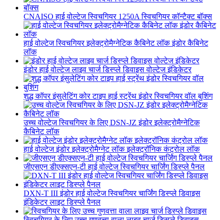
CNAISO हाई वोल्टेज स्विचगियर 1250A स्विचगियर कॉन्टैक्ट बॉक्स
हाई वोल्टेज स्विचगियर इलेक्ट्रोमैग्नेटिक कैबिनेट लॉक इंडोर कैबिनेट
लॉक
इंडोर हाई वोल्टेज लाइव चार्ज डिस्प्ले डिवाइस वोल्टेज इंडिकेटर
शुद्ध कॉपर इंसुलेटिंग कोर टाइप हाई स्ट्रेंथ इंडोर स्विचगियर वॉल बुशिंग
उच्च वोल्टेज स्विचगियर के लिए DSN-JZ इंडोर इलेक्ट्रोमैग्नेटिक
कैबिनेट लॉक
हाई वोल्टेज इंडोर इलेक्ट्रोमैग्नेट लॉक इलेक्ट्रॉनिक कंट्रोल लॉक
जीएसएन डीएक्सएन-टी हाई वोल्टेज स्विचगियर चार्जिंग डिस्प्ले पैनल
DXN-T III इंडोर हाई वोल्टेज स्विचगियर चार्जिंग डिस्प्ले डिवाइस
इंडिकेटर लाइट डिस्प्ले पैनल
स्विचगियर के लिए उच्च गुणवत्ता वाला लाइव चार्ज डिस्प्ले डिवाइस