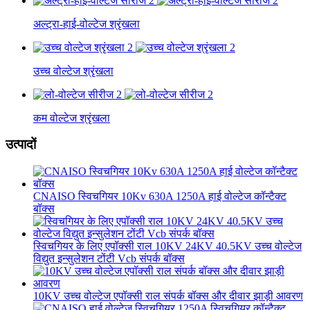
अल्ट्रा-हाई-वोल्टेज श्रृंखला
उच्च वोल्टेज श्रृंखला
कम वोल्टेज श्रृंखला
उत्पादों
CNAISO स्विचगियर 10Kv 630A 1250A हाई वोल्टेज कॉन्टैक्ट
बॉक्स
स्विचगियर के लिए एपॉक्सी राल 10KV 24KV 40.5KV उच्च वोल्टेज
विद्युत इन्सुलेशन टोंटी Vcb संपर्क बॉक्स
10KV उच्च वोल्टेज एपॉक्सी राल संपर्क बॉक्स और दीवार झाड़ी आवरण