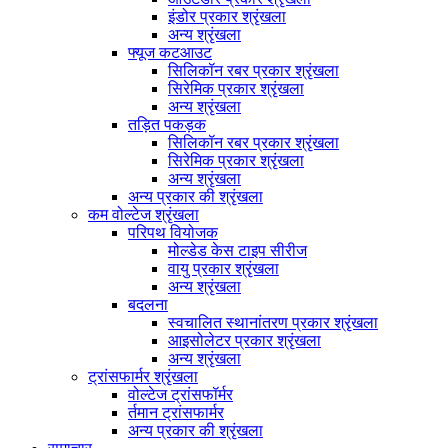
इंडोर प्रकार श्रृंखला
अन्य श्रृंखला
फ्यूज कटआउट
सिलिकॉन रबर प्रकार श्रृंखला
सिरेमिक प्रकार श्रृंखला
अन्य श्रृंखला
तड़ित पकड़क
सिलिकॉन रबर प्रकार श्रृंखला
सिरेमिक प्रकार श्रृंखला
अन्य श्रृंखला
अन्य प्रकार की श्रृंखला
कम वोल्टेज श्रृंखला
परिपथ वियोजक
मोल्डेड केस टाइप सीरीज
वायु प्रकार श्रृंखला
अन्य श्रृंखला
बदलना
स्वचालित स्थानांतरण प्रकार श्रृंखला
आइसोलेटर प्रकार श्रृंखला
अन्य श्रृंखला
ट्रांसफार्मर श्रृंखला
वोल्टेज ट्रांसफॉर्मर
र्तमान ट्रांसफार्मर
अन्य प्रकार की श्रृंखला