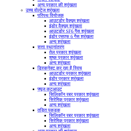
अन्य प्रकार की श्रृंखला
उच्च वोल्टेज श्रृंखला
परिपथ वियोजक
आउटडोर वैक्यूम श्रृंखला
इंडोर वैक्यूम श्रृंखला
आउटडोर SF6 गैस श्रृंखला
इंडोर एसएफ 6 गैस श्रृंखला
अन्य श्रृंखला
सत्ता स्थानांतरण
तेल प्रकार श्रृंखला
शुष्क प्रकार श्रृंखला
अन्य श्रृंखला
डिस्कनेक्ट कर रहा है स्विच
आउटडोर प्रकार श्रृंखला
इंडोर प्रकार श्रृंखला
अन्य श्रृंखला
फ्यूज कटआउट
सिलिकॉन रबर प्रकार श्रृंखला
सिरेमिक प्रकार श्रृंखला
अन्य श्रृंखला
तड़ित पकड़क
सिलिकॉन रबर प्रकार श्रृंखला
सिरेमिक प्रकार श्रृंखला
अन्य श्रृंखला