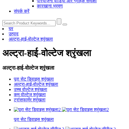
परियोजना वीडियो और ग्राहक समीक्षा
कारखाना भ्रमण
संपर्क करें
घर
उत्पाद
अल्ट्रा-हाई-वोल्टेज श्रृंखला
अल्ट्रा-हाई-वोल्टेज श्रृंखला
अल्ट्रा-हाई-वोल्टेज श्रृंखला
पूरा सेट डिवाइस श्रृंखला
अल्ट्रा-हाई-वोल्टेज श्रृंखला
उच्च वोल्टेज श्रृंखला
कम वोल्टेज श्रृंखला
ट्रांसफार्मर श्रृंखला
पूरा सेट डिवाइस श्रृंखला