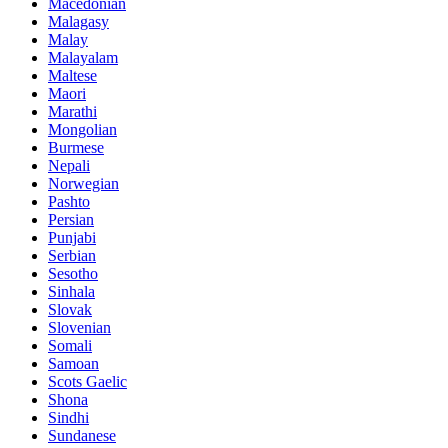
Macedonian
Malagasy
Malay
Malayalam
Maltese
Maori
Marathi
Mongolian
Burmese
Nepali
Norwegian
Pashto
Persian
Punjabi
Serbian
Sesotho
Sinhala
Slovak
Slovenian
Somali
Samoan
Scots Gaelic
Shona
Sindhi
Sundanese