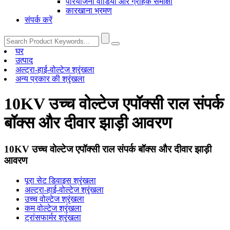
परियोजना वीडियो और ग्राहक समीक्षा
कारखाना भ्रमण
संपर्क करें
घर
उत्पाद
अल्ट्रा-हाई-वोल्टेज श्रृंखला
अन्य प्रकार की श्रृंखला
10KV उच्च वोल्टेज एपॉक्सी राल संपर्क
बॉक्स और दीवार झाड़ी आवरण
10KV उच्च वोल्टेज एपॉक्सी राल संपर्क बॉक्स और दीवार झाड़ी
आवरण
पूरा सेट डिवाइस श्रृंखला
अल्ट्रा-हाई-वोल्टेज श्रृंखला
उच्च वोल्टेज श्रृंखला
कम वोल्टेज श्रृंखला
ट्रांसफार्मर श्रृंखला