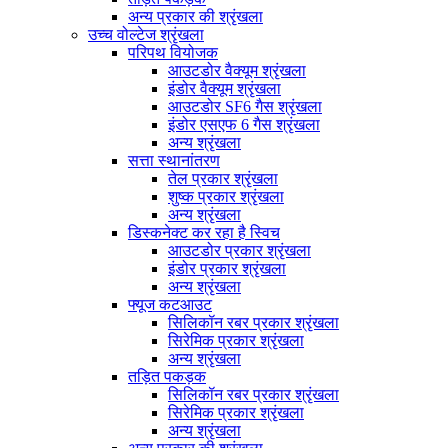
अन्य प्रकार की श्रृंखला
उच्च वोल्टेज श्रृंखला
परिपथ वियोजक
आउटडोर वैक्यूम श्रृंखला
इंडोर वैक्यूम श्रृंखला
आउटडोर SF6 गैस श्रृंखला
इंडोर एसएफ 6 गैस श्रृंखला
अन्य श्रृंखला
सत्ता स्थानांतरण
तेल प्रकार श्रृंखला
शुष्क प्रकार श्रृंखला
अन्य श्रृंखला
डिस्कनेक्ट कर रहा है स्विच
आउटडोर प्रकार श्रृंखला
इंडोर प्रकार श्रृंखला
अन्य श्रृंखला
फ्यूज कटआउट
सिलिकॉन रबर प्रकार श्रृंखला
सिरेमिक प्रकार श्रृंखला
अन्य श्रृंखला
तड़ित पकड़क
सिलिकॉन रबर प्रकार श्रृंखला
सिरेमिक प्रकार श्रृंखला
अन्य श्रृंखला