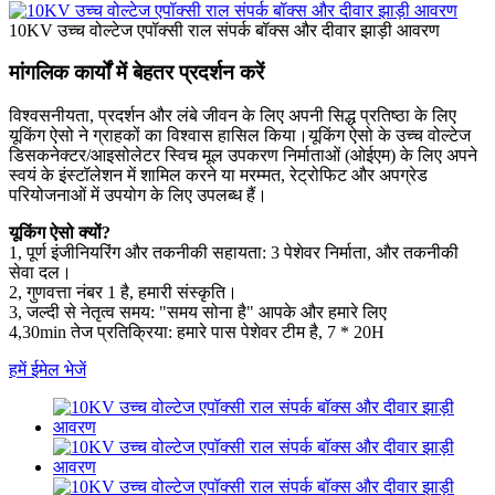
10KV उच्च वोल्टेज एपॉक्सी राल संपर्क बॉक्स और दीवार झाड़ी आवरण
मांगलिक कार्यों में बेहतर प्रदर्शन करें
विश्वसनीयता, प्रदर्शन और लंबे जीवन के लिए अपनी सिद्ध प्रतिष्ठा के लिए
यूकिंग ऐसो ने ग्राहकों का विश्वास हासिल किया।यूकिंग ऐसो के उच्च वोल्टेज
डिसकनेक्टर/आइसोलेटर स्विच मूल उपकरण निर्माताओं (ओईएम) के लिए अपने
स्वयं के इंस्टॉलेशन में शामिल करने या मरम्मत, रेट्रोफिट और अपग्रेड
परियोजनाओं में उपयोग के लिए उपलब्ध हैं।
यूकिंग ऐसो क्यों?
1, पूर्ण इंजीनियरिंग और तकनीकी सहायता: 3 पेशेवर निर्माता, और तकनीकी
सेवा दल।
2, गुणवत्ता नंबर 1 है, हमारी संस्कृति।
3, जल्दी से नेतृत्व समय: "समय सोना है" आपके और हमारे लिए
4,30min तेज प्रतिक्रिया: हमारे पास पेशेवर टीम है, 7 * 20H
हमें ईमेल भेजें