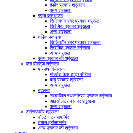
इंडोर प्रकार श्रृंखला
अन्य श्रृंखला
फ्यूज कटआउट
सिलिकॉन रबर प्रकार श्रृंखला
सिरेमिक प्रकार श्रृंखला
अन्य श्रृंखला
तड़ित पकड़क
सिलिकॉन रबर प्रकार श्रृंखला
सिरेमिक प्रकार श्रृंखला
अन्य श्रृंखला
अन्य प्रकार की श्रृंखला
कम वोल्टेज श्रृंखला
परिपथ वियोजक
मोल्डेड केस टाइप सीरीज
वायु प्रकार श्रृंखला
अन्य श्रृंखला
बदलना
स्वचालित स्थानांतरण प्रकार श्रृंखला
आइसोलेटर प्रकार श्रृंखला
अन्य श्रृंखला
ट्रांसफार्मर श्रृंखला
वोल्टेज ट्रांसफॉर्मर
र्तमान ट्रांसफार्मर
अन्य प्रकार की श्रृंखला