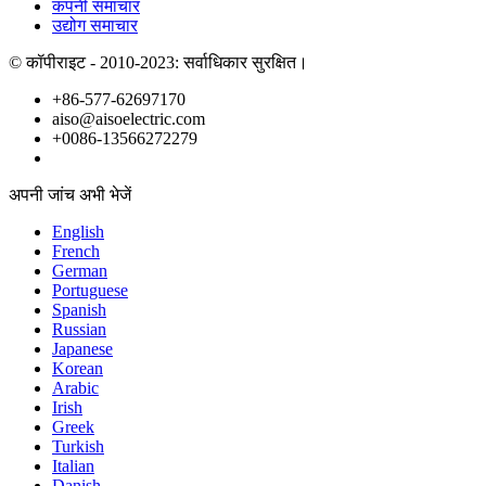
कंपनी समाचार
उद्योग समाचार
© कॉपीराइट - 2010-2023: सर्वाधिकार सुरक्षित।
+86-577-62697170
aiso@aisoelectric.com
+0086-13566272279
अपनी जांच अभी भेजें
English
French
German
Portuguese
Spanish
Russian
Japanese
Korean
Arabic
Irish
Greek
Turkish
Italian
Danish