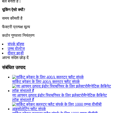
बल बनता है।
यूकिंग ऐसो क्यों?
समय कीमती है
फैक्टरी प्रत्यक्ष मूल्य
कठोर गुणवत्ता नियंत्रण
संपर्क बॉक्स
उच्च वोल्टेज
दीवार झाड़ी
अपना संदेश छोड़ दें
संबंधित उत्पाद
सर्किट ब्रेकर के लिए 400A क्लस्टर फ्लैट संपर्क
नए आगमन उत्पाद इंडोर स्विचगियर के लिए इलेक्ट्रोमैग्नेटिक कैबिनेट
लॉक संभालते हैं