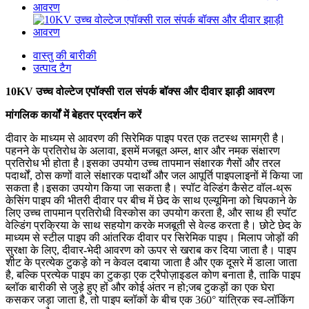
वास्तु की बारीकी
उत्पाद टैग
10KV उच्च वोल्टेज एपॉक्सी राल संपर्क बॉक्स और दीवार झाड़ी आवरण
मांगलिक कार्यों में बेहतर प्रदर्शन करें
दीवार के माध्यम से आवरण की सिरेमिक पाइप परत एक तटस्थ सामग्री है।
पहनने के प्रतिरोध के अलावा, इसमें मजबूत अम्ल, क्षार और नमक संक्षारण
प्रतिरोध भी होता है।इसका उपयोग उच्च तापमान संक्षारक गैसों और तरल
पदार्थों, ठोस कणों वाले संक्षारक पदार्थों और जल आपूर्ति पाइपलाइनों में किया जा
सकता है।इसका उपयोग किया जा सकता है। स्पॉट वेल्डिंग कैसेट वॉल-थ्रू
केसिंग पाइप की भीतरी दीवार पर बीच में छेद के साथ एल्यूमिना को चिपकाने के
लिए उच्च तापमान प्रतिरोधी विस्कोस का उपयोग करता है, और साथ ही स्पॉट
वेल्डिंग प्रक्रिया के साथ सहयोग करके मजबूती से वेल्ड करता है। छोटे छेद के
माध्यम से स्टील पाइप की आंतरिक दीवार पर सिरेमिक पाइप। मिलाप जोड़ों की
सुरक्षा के लिए, दीवार-भेदी आवरण को ऊपर से खराब कर दिया जाता है। पाइप
शीट के प्रत्येक टुकड़े को न केवल दबाया जाता है और एक दूसरे में डाला जाता
है, बल्कि प्रत्येक पाइप का टुकड़ा एक ट्रैपोज़ाइडल कोण बनाता है, ताकि पाइप
ब्लॉक बारीकी से जुड़े हुए हों और कोई अंतर न हो;जब टुकड़ों का एक घेरा
कसकर जड़ा जाता है, तो पाइप ब्लॉकों के बीच एक 360° यांत्रिक स्व-लॉकिंग