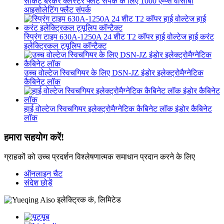
सर्किट ब्रेकर क्लस्टर फ्लैट संपर्क के लिए 1000 एम्प्स वीसीबी
आइसोलेटिंग फ्लैट संपर्क
स्प्रिंग टाइप 630A-1250A 24 शीट T2 कॉपर हाई वोल्टेज हाई करंट
इलेक्ट्रिकल ट्यूलिप कॉन्टैक्ट
उच्च वोल्टेज स्विचगियर के लिए DSN-JZ इंडोर इलेक्ट्रोमैग्नेटिक
कैबिनेट लॉक
हाई वोल्टेज स्विचगियर इलेक्ट्रोमैग्नेटिक कैबिनेट लॉक इंडोर कैबिनेट
लॉक
हमारा सहयोग करें!
ग्राहकों को उच्च प्रदर्शन विश्लेषणात्मक समाधान प्रदान करने के लिए
ऑनलाइन चैट
संदेश छोड़ें