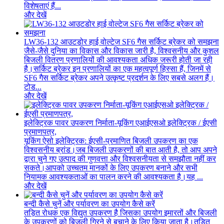
विशेषताएं हैं...
और देखें
LW36-132 आउटडोर हाई वोल्टेज SF6 गैस सर्किट ब्रेकर को समझना
जैसे-जैसे दुनिया का विकास और विकास जारी है, विश्वसनीय और कुशल
बिजली वितरण प्रणालियों की आवश्यकता अधिक जरूरी होती जा रही
है।सर्किट ब्रेकर इन प्रणालियों का एक महत्वपूर्ण हिस्सा हैं, जिनमें से
SF6 गैस सर्किट ब्रेकर अपने उत्कृष्ट प्रदर्शन के लिए सबसे अलग हैं।
टोड...
और देखें
इलेक्ट्रिक पावर उपकरण निर्माता-यूकिंग एआईएसओ इलेक्ट्रिक / ईएसी
प्रमाणपत्र,
यूकिंग ऐसो इलेक्ट्रिक: ईएसी-प्रमाणित बिजली उपकरण का एक
विश्वसनीय ब्रांड।जब बिजली उपकरणों की बात आती है, तो आप अपने
द्वारा चुने गए उत्पाद की गुणवत्ता और विश्वसनीयता से समझौता नहीं कर
सकते।आपको उच्चतम मानकों के लिए उपकरण बनाने और सभी
नियामक आवश्यकताओं का पालन करने की आवश्यकता है।यह ...
और देखें
बन्दी कैसे चुनें और पर्यावरण का उपयोग कैसे करें
तड़ित रोधक एक विद्युत उपकरण है जिसका उपयोग इमारतों और बिजली
के उपकरणों को बिजली गिरने से बचाने के लिए किया जाता है।तड़ित