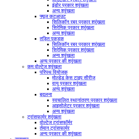
इंडोर प्रकार श्रृंखला
अन्य श्रृंखला
फ्यूज कटआउट
सिलिकॉन रबर प्रकार श्रृंखला
सिरेमिक प्रकार श्रृंखला
अन्य श्रृंखला
तड़ित पकड़क
सिलिकॉन रबर प्रकार श्रृंखला
सिरेमिक प्रकार श्रृंखला
अन्य श्रृंखला
अन्य प्रकार की श्रृंखला
कम वोल्टेज श्रृंखला
परिपथ वियोजक
मोल्डेड केस टाइप सीरीज
वायु प्रकार श्रृंखला
अन्य श्रृंखला
बदलना
स्वचालित स्थानांतरण प्रकार श्रृंखला
आइसोलेटर प्रकार श्रृंखला
अन्य श्रृंखला
ट्रांसफार्मर श्रृंखला
वोल्टेज ट्रांसफॉर्मर
र्तमान ट्रांसफार्मर
अन्य प्रकार की श्रृंखला