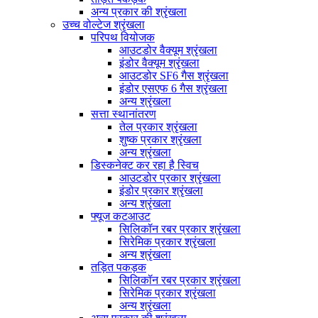
अन्य प्रकार की श्रृंखला
उच्च वोल्टेज श्रृंखला
परिपथ वियोजक
आउटडोर वैक्यूम श्रृंखला
इंडोर वैक्यूम श्रृंखला
आउटडोर SF6 गैस श्रृंखला
इंडोर एसएफ 6 गैस श्रृंखला
अन्य श्रृंखला
सत्ता स्थानांतरण
तेल प्रकार श्रृंखला
शुष्क प्रकार श्रृंखला
अन्य श्रृंखला
डिस्कनेक्ट कर रहा है स्विच
आउटडोर प्रकार श्रृंखला
इंडोर प्रकार श्रृंखला
अन्य श्रृंखला
फ्यूज कटआउट
सिलिकॉन रबर प्रकार श्रृंखला
सिरेमिक प्रकार श्रृंखला
अन्य श्रृंखला
तड़ित पकड़क
सिलिकॉन रबर प्रकार श्रृंखला
सिरेमिक प्रकार श्रृंखला
अन्य श्रृंखला