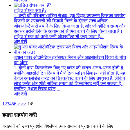
तड़ित रोधक क्या है?
1. बन्दी की परिभाषा?तड़ित रोधक: एक विद्युत उपकरण जिसका उपयोग
बिजली के उपकरणों को बिजली गिरने के दौरान उच्च क्षणिक
ओवरवॉल्टेज से बचाने के लिए किया जाता है, और फ़्रीव्हीलिंग समय और
अक्सर फ़्रीव्हीलिंग के आयाम को सीमित करने के लिए किया जाता है।
तड़ित रोधक को कभी-कभी ओवरवॉल्ट भी कहा जाता है...
और देखें
डुअल पावर ऑटोमैटिक ट्रांसफर स्विच और आइसोलेशन स्विच के बीच
का अंतर
1. दोनों द्वारा डिस्कनेक्ट किए गए करंट की मात्रा अलग-अलग होती है
क्योंकि आइसोलेटिंग स्विच में मैग्नेटिक ब्लोइंग डिवाइस नहीं होता है, यह
केवल अनलोडेड करंट को डिस्कनेक्ट करने के लिए उपयुक्त है, लेकिन
लोड करंट और शॉर्ट-सर्किट क्षमता को डिस्कनेक्ट नहीं कर सकता है।
इसलिए, पृथक स्विच घरेलू ...
और देखें
1
2
3
4
5
6
>
>>
1/8
हमारा सहयोग करें!
ग्राहकों को उच्च प्रदर्शन विश्लेषणात्मक समाधान प्रदान करने के लिए