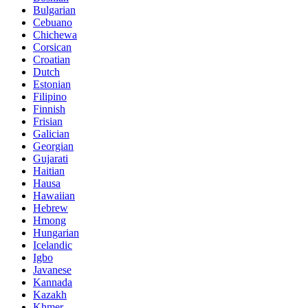
Bulgarian
Cebuano
Chichewa
Corsican
Croatian
Dutch
Estonian
Filipino
Finnish
Frisian
Galician
Georgian
Gujarati
Haitian
Hausa
Hawaiian
Hebrew
Hmong
Hungarian
Icelandic
Igbo
Javanese
Kannada
Kazakh
Khmer