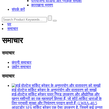
परियोजना वीडियो और ग्राहक समीक्षा
कारखाना भ्रमण
संपर्क करें
घर
समाचार
समाचार
समाचार
कंपनी समाचार
उद्योग समाचार
समाचार
हाई वोल्टेज सर्किट ब्रेकर के अनुप्रयोग और वातावरण को समझें
हाई-वोल्टेज सर्किट ब्रेकर पावर ग्रिड उपकरण और औद्योगिक और
खनन मशीनरी का एक महत्वपूर्ण हिस्सा हैं, जो शॉर्ट-सर्किट धाराओं के
लिए प्रभावी सुरक्षा और नियंत्रण प्रदान करते हैं।LW8A-40.5
आउटडोर SF6 सर्किट ब्रेकर एक ऐसा उपकरण है, जिसमें कई उन्नत