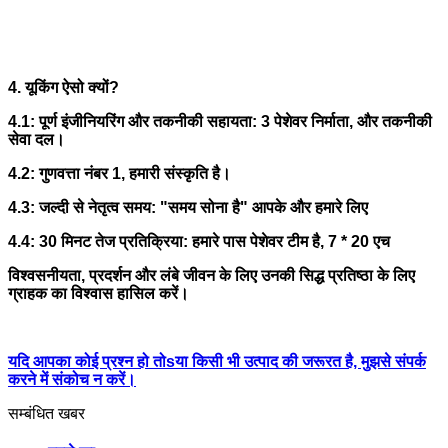
4. यूकिंग ऐसो क्यों?
4.1: पूर्ण इंजीनियरिंग और तकनीकी सहायता: 3 पेशेवर निर्माता, और तकनीकी
सेवा दल।
4.2: गुणवत्ता नंबर 1, हमारी संस्कृति है।
4.3: जल्दी से नेतृत्व समय: "समय सोना है" आपके और हमारे लिए
4.4: 30 मिनट तेज प्रतिक्रिया: हमारे पास पेशेवर टीम है, 7 * 20 एच
विश्वसनीयता, प्रदर्शन और लंबे जीवन के लिए उनकी सिद्ध प्रतिष्ठा के लिए
ग्राहक का विश्वास हासिल करें।
यदि आपका कोई प्रश्न हो तो
s
या किसी भी उत्पाद की जरूरत है, मुझसे संपर्क
करने में संकोच न करें।
सम्बंधित खबर