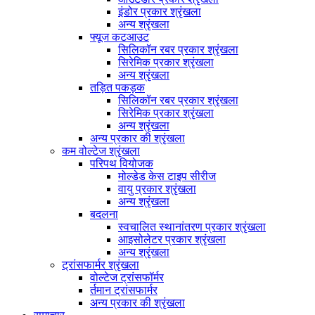
इंडोर प्रकार श्रृंखला
अन्य श्रृंखला
फ्यूज कटआउट
सिलिकॉन रबर प्रकार श्रृंखला
सिरेमिक प्रकार श्रृंखला
अन्य श्रृंखला
तड़ित पकड़क
सिलिकॉन रबर प्रकार श्रृंखला
सिरेमिक प्रकार श्रृंखला
अन्य श्रृंखला
अन्य प्रकार की श्रृंखला
कम वोल्टेज श्रृंखला
परिपथ वियोजक
मोल्डेड केस टाइप सीरीज
वायु प्रकार श्रृंखला
अन्य श्रृंखला
बदलना
स्वचालित स्थानांतरण प्रकार श्रृंखला
आइसोलेटर प्रकार श्रृंखला
अन्य श्रृंखला
ट्रांसफार्मर श्रृंखला
वोल्टेज ट्रांसफॉर्मर
र्तमान ट्रांसफार्मर
अन्य प्रकार की श्रृंखला