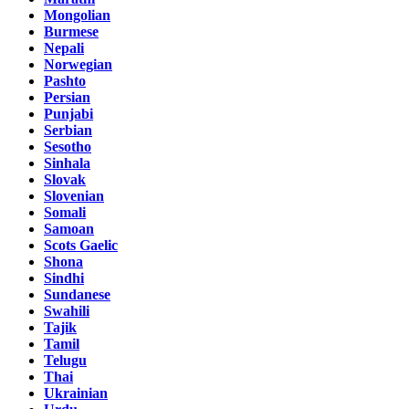
Mongolian
Burmese
Nepali
Norwegian
Pashto
Persian
Punjabi
Serbian
Sesotho
Sinhala
Slovak
Slovenian
Somali
Samoan
Scots Gaelic
Shona
Sindhi
Sundanese
Swahili
Tajik
Tamil
Telugu
Thai
Ukrainian