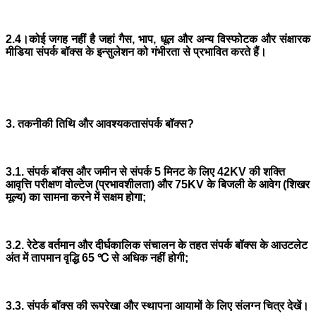
2.4।कोई जगह नहीं है जहां गैस, भाप, धूल और अन्य विस्फोटक और संक्षारक
मीडिया संपर्क बॉक्स के इन्सुलेशन को गंभीरता से प्रभावित करते हैं।
3. तकनीकी तिथि और आवश्यकता
संपर्क बॉक्स?
3.
1. संपर्क बॉक्स और जमीन से संपर्क 5 मिनट के लिए 42KV की शक्ति
आवृत्ति परीक्षण वोल्टेज (प्रभावशीलता) और 75KV के बिजली के आवेग (शिखर
मूल्य) का सामना करने में सक्षम होगा;
3.
2. रेटेड वर्तमान और दीर्घकालिक संचालन के तहत संपर्क बॉक्स के आउटलेट
अंत में तापमान वृद्धि 65 ℃ से अधिक नहीं होगी;
3.
3. संपर्क बॉक्स की रूपरेखा और स्थापना आयामों के लिए संलग्न चित्र देखें।