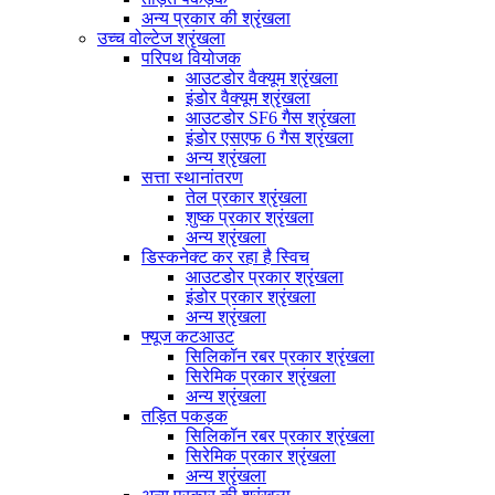
अन्य प्रकार की श्रृंखला
उच्च वोल्टेज श्रृंखला
परिपथ वियोजक
आउटडोर वैक्यूम श्रृंखला
इंडोर वैक्यूम श्रृंखला
आउटडोर SF6 गैस श्रृंखला
इंडोर एसएफ 6 गैस श्रृंखला
अन्य श्रृंखला
सत्ता स्थानांतरण
तेल प्रकार श्रृंखला
शुष्क प्रकार श्रृंखला
अन्य श्रृंखला
डिस्कनेक्ट कर रहा है स्विच
आउटडोर प्रकार श्रृंखला
इंडोर प्रकार श्रृंखला
अन्य श्रृंखला
फ्यूज कटआउट
सिलिकॉन रबर प्रकार श्रृंखला
सिरेमिक प्रकार श्रृंखला
अन्य श्रृंखला
तड़ित पकड़क
सिलिकॉन रबर प्रकार श्रृंखला
सिरेमिक प्रकार श्रृंखला
अन्य श्रृंखला