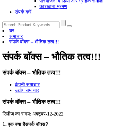
परियोजना वीडियो और ग्राहक समीक्षा
कारखाना भ्रमण
संपर्क करें
घर
समाचार
संपर्क बॉक्स – भौतिक तत्व!!!
संपर्क बॉक्स – भौतिक तत्व!!!
संपर्क बॉक्स – भौतिक तत्व!!!
कंपनी समाचार
उद्योग समाचार
संपर्क बॉक्स – भौतिक तत्व!!!
रिलीज का समय: अक्टूबर-12-2022
1. एक क्या है
संपर्क बॉक्स?