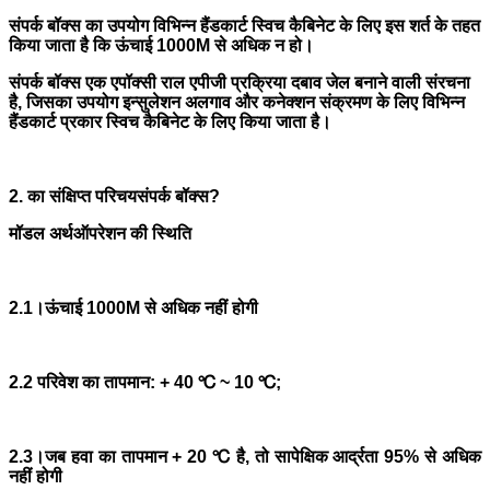
संपर्क बॉक्स का उपयोग विभिन्न हैंडकार्ट स्विच कैबिनेट के लिए इस शर्त के तहत
किया जाता है कि ऊंचाई 1000M से अधिक न हो।
संपर्क बॉक्स एक एपॉक्सी राल एपीजी प्रक्रिया दबाव जेल बनाने वाली संरचना
है, जिसका उपयोग इन्सुलेशन अलगाव और कनेक्शन संक्रमण के लिए विभिन्न
हैंडकार्ट प्रकार स्विच कैबिनेट के लिए किया जाता है।
2. का संक्षिप्त परिचय
संपर्क बॉक्स?
मॉडल अर्थ
ऑपरेशन की स्थिति
2.1।ऊंचाई 1000M से अधिक नहीं होगी
2.2 परिवेश का तापमान: + 40 ℃ ~ 10 ℃;
2.3।जब हवा का तापमान + 20 ℃ है, तो सापेक्षिक आर्द्रता 95% से अधिक
नहीं होगी