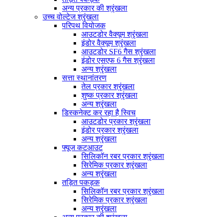
अन्य प्रकार की श्रृंखला
उच्च वोल्टेज श्रृंखला
परिपथ वियोजक
आउटडोर वैक्यूम श्रृंखला
इंडोर वैक्यूम श्रृंखला
आउटडोर SF6 गैस श्रृंखला
इंडोर एसएफ 6 गैस श्रृंखला
अन्य श्रृंखला
सत्ता स्थानांतरण
तेल प्रकार श्रृंखला
शुष्क प्रकार श्रृंखला
अन्य श्रृंखला
डिस्कनेक्ट कर रहा है स्विच
आउटडोर प्रकार श्रृंखला
इंडोर प्रकार श्रृंखला
अन्य श्रृंखला
फ्यूज कटआउट
सिलिकॉन रबर प्रकार श्रृंखला
सिरेमिक प्रकार श्रृंखला
अन्य श्रृंखला
तड़ित पकड़क
सिलिकॉन रबर प्रकार श्रृंखला
सिरेमिक प्रकार श्रृंखला
अन्य श्रृंखला