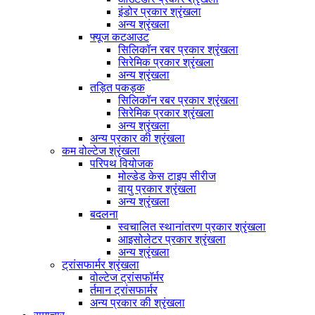
इंडोर प्रकार श्रृंखला
अन्य श्रृंखला
फ्यूज कटआउट
सिलिकॉन रबर प्रकार श्रृंखला
सिरेमिक प्रकार श्रृंखला
अन्य श्रृंखला
तड़ित पकड़क
सिलिकॉन रबर प्रकार श्रृंखला
सिरेमिक प्रकार श्रृंखला
अन्य श्रृंखला
अन्य प्रकार की श्रृंखला
कम वोल्टेज श्रृंखला
परिपथ वियोजक
मोल्डेड केस टाइप सीरीज
वायु प्रकार श्रृंखला
अन्य श्रृंखला
बदलना
स्वचालित स्थानांतरण प्रकार श्रृंखला
आइसोलेटर प्रकार श्रृंखला
अन्य श्रृंखला
ट्रांसफार्मर श्रृंखला
वोल्टेज ट्रांसफॉर्मर
र्तमान ट्रांसफार्मर
अन्य प्रकार की श्रृंखला