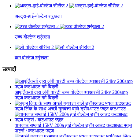
अल्ट्रा-हाई-वोल्टेज श्रृंखला
उच्च वोल्टेज श्रृंखला
कम वोल्टेज श्रृंखला
उत्पादों
आपूर्तिकर्ता द्वारा लंबी वारंटी उच्च वोल्टेज एचआरसी 24kv 200amp
फ्यूज कटआउट गर्म बिक्री
फ्यूज लिंक के साथ अच्छी गुणवत्ता वाले ड्रॉपआउट फ्यूज कटआउट
वानजाउ सप्लाई 15kV 200a हाई वोल्टेज ड्रॉप आउट कटआउट फ्यूज
पार्ट्स / कटआउट फ्यूज