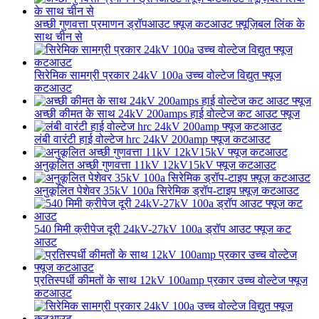
अच्छी गुणवत्ता प्रमाणन ड्रॉपआउट फ़्यूज़ कटआउट फ़्यूज़िबल लिंक के
साथ चीन से
सिरेमिक सामग्री प्रकार 24kV 100a उच्च वोल्टेज विद्युत फ्यूज
कटआउट
अच्छी कीमत के साथ 24kV 200amps हाई वोल्टेज कट आउट फ्यूज
लंबी वारंटी हाई वोल्टेज hrc 24kV 200amp फ्यूज कटआउट
अनुकूलित अच्छी गुणवत्ता 11kV 12kV15kV फ्यूज कटआउट
अनुकूलित पेशेवर 35kV 100a सिरेमिक ड्रॉप-टाइप फ़्यूज़ कटआउट
540 मिमी क्रीपेज दूरी 24kV-27kV 100a ड्रॉप आउट फ्यूज कट
आउट
प्रतिस्पर्धी कीमतों के साथ 12kV 100amp प्रकार उच्च वोल्टेज फ्यूज
कटआउट