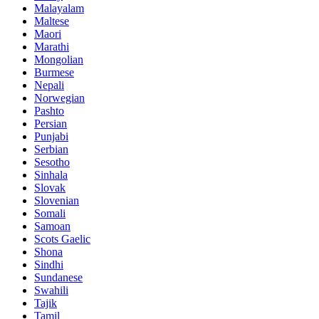
Malayalam
Maltese
Maori
Marathi
Mongolian
Burmese
Nepali
Norwegian
Pashto
Persian
Punjabi
Serbian
Sesotho
Sinhala
Slovak
Slovenian
Somali
Samoan
Scots Gaelic
Shona
Sindhi
Sundanese
Swahili
Tajik
Tamil