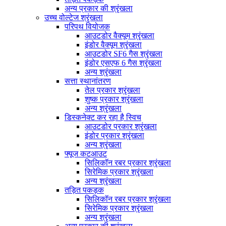
अन्य प्रकार की श्रृंखला
उच्च वोल्टेज श्रृंखला
परिपथ वियोजक
आउटडोर वैक्यूम श्रृंखला
इंडोर वैक्यूम श्रृंखला
आउटडोर SF6 गैस श्रृंखला
इंडोर एसएफ 6 गैस श्रृंखला
अन्य श्रृंखला
सत्ता स्थानांतरण
तेल प्रकार श्रृंखला
शुष्क प्रकार श्रृंखला
अन्य श्रृंखला
डिस्कनेक्ट कर रहा है स्विच
आउटडोर प्रकार श्रृंखला
इंडोर प्रकार श्रृंखला
अन्य श्रृंखला
फ्यूज कटआउट
सिलिकॉन रबर प्रकार श्रृंखला
सिरेमिक प्रकार श्रृंखला
अन्य श्रृंखला
तड़ित पकड़क
सिलिकॉन रबर प्रकार श्रृंखला
सिरेमिक प्रकार श्रृंखला
अन्य श्रृंखला