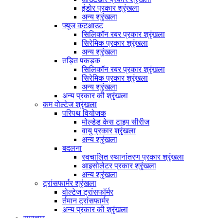
इंडोर प्रकार श्रृंखला
अन्य श्रृंखला
फ्यूज कटआउट
सिलिकॉन रबर प्रकार श्रृंखला
सिरेमिक प्रकार श्रृंखला
अन्य श्रृंखला
तड़ित पकड़क
सिलिकॉन रबर प्रकार श्रृंखला
सिरेमिक प्रकार श्रृंखला
अन्य श्रृंखला
अन्य प्रकार की श्रृंखला
कम वोल्टेज श्रृंखला
परिपथ वियोजक
मोल्डेड केस टाइप सीरीज
वायु प्रकार श्रृंखला
अन्य श्रृंखला
बदलना
स्वचालित स्थानांतरण प्रकार श्रृंखला
आइसोलेटर प्रकार श्रृंखला
अन्य श्रृंखला
ट्रांसफार्मर श्रृंखला
वोल्टेज ट्रांसफॉर्मर
र्तमान ट्रांसफार्मर
अन्य प्रकार की श्रृंखला