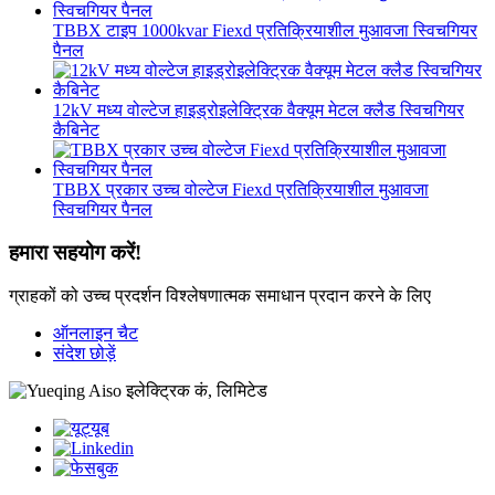
TBBX टाइप 1000kvar Fiexd प्रतिक्रियाशील मुआवजा स्विचगियर
पैनल
12kV मध्य वोल्टेज हाइड्रोइलेक्ट्रिक वैक्यूम मेटल क्लैड स्विचगियर
कैबिनेट
TBBX प्रकार उच्च वोल्टेज Fiexd प्रतिक्रियाशील मुआवजा
स्विचगियर पैनल
हमारा सहयोग करें!
ग्राहकों को उच्च प्रदर्शन विश्लेषणात्मक समाधान प्रदान करने के लिए
ऑनलाइन चैट
संदेश छोड़ें