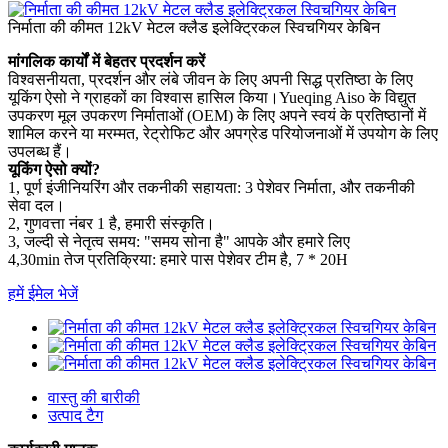
निर्माता की कीमत 12kV मेटल क्लैड इलेक्ट्रिकल स्विचगियर केबिन
मांगलिक कार्यों में बेहतर प्रदर्शन करें
विश्वसनीयता, प्रदर्शन और लंबे जीवन के लिए अपनी सिद्ध प्रतिष्ठा के लिए
यूकिंग ऐसो ने ग्राहकों का विश्वास हासिल किया।Yueqing Aiso के विद्युत
उपकरण मूल उपकरण निर्माताओं (OEM) के लिए अपने स्वयं के प्रतिष्ठानों में
शामिल करने या मरम्मत, रेट्रोफिट और अपग्रेड परियोजनाओं में उपयोग के लिए
उपलब्ध हैं।
यूकिंग ऐसो क्यों?
1, पूर्ण इंजीनियरिंग और तकनीकी सहायता: 3 पेशेवर निर्माता, और तकनीकी
सेवा दल।
2, गुणवत्ता नंबर 1 है, हमारी संस्कृति।
3, जल्दी से नेतृत्व समय: "समय सोना है" आपके और हमारे लिए
4,30min तेज प्रतिक्रिया: हमारे पास पेशेवर टीम है, 7 * 20H
हमें ईमेल भेजें
वास्तु की बारीकी
उत्पाद टैग