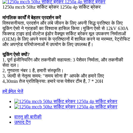
1250a mccb 50hz सर्किट ब्रेकर 1250a 4p सर्किट ब्रेकर
मांगलिक कार्यों में बेहतर प्रदर्शन करें
विश्वसनीयता, प्रदर्शन और लंबे जीवन के लिए अपनी सिद्ध प्रतिष्ठा के लिए
यूकिंग ऐसो ने ग्राहकों का विश्वास हासिल किया।युकिंग ऐसो से 12kV 630A
फिक्स्ड टाइप हाई वोल्टेज इंडोर वैक्यूम सर्किट ब्रेकर मूल उपकरण निर्माताओं
(OEM) के लिए अपने स्वयं के प्रतिष्ठानों में शामिल करने या मरम्मत, रेट्रोफिट
और अपग्रेड परियोजनाओं में उपयोग के लिए उपलब्ध हैं।
यूकिंग ऐसो क्यों?
1, पूर्ण इंजीनियरिंग और तकनीकी सहायता: 3 पेशेवर निर्माता, और तकनीकी
सेवा दल।
2, गुणवत्ता नंबर 1 है, हमारी संस्कृति।
3, जल्दी से नेतृत्व समय: "समय सोना है" आपके और हमारे लिए
4,30min तेज प्रतिक्रिया: हमारे पास पेशेवर टीम है, 7 * 20H
हमें ईमेल भेजें
वास्तु की बारीकी
उत्पाद टैग