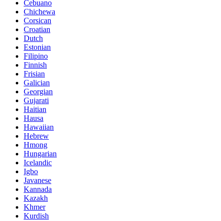
Cebuano
Chichewa
Corsican
Croatian
Dutch
Estonian
Filipino
Finnish
Frisian
Galician
Georgian
Gujarati
Haitian
Hausa
Hawaiian
Hebrew
Hmong
Hungarian
Icelandic
Igbo
Javanese
Kannada
Kazakh
Khmer
Kurdish