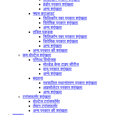
इंडोर प्रकार श्रृंखला
अन्य श्रृंखला
फ्यूज कटआउट
सिलिकॉन रबर प्रकार श्रृंखला
सिरेमिक प्रकार श्रृंखला
अन्य श्रृंखला
तड़ित पकड़क
सिलिकॉन रबर प्रकार श्रृंखला
सिरेमिक प्रकार श्रृंखला
अन्य श्रृंखला
अन्य प्रकार की श्रृंखला
कम वोल्टेज श्रृंखला
परिपथ वियोजक
मोल्डेड केस टाइप सीरीज
वायु प्रकार श्रृंखला
अन्य श्रृंखला
बदलना
स्वचालित स्थानांतरण प्रकार श्रृंखला
आइसोलेटर प्रकार श्रृंखला
अन्य श्रृंखला
ट्रांसफार्मर श्रृंखला
वोल्टेज ट्रांसफॉर्मर
र्तमान ट्रांसफार्मर
अन्य प्रकार की श्रृंखला