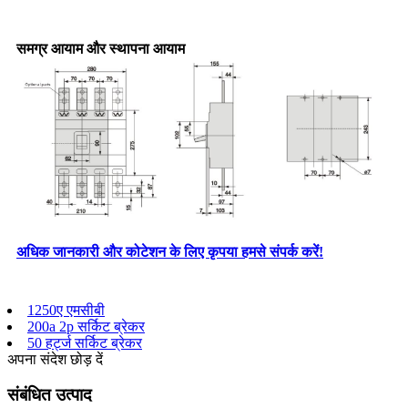
समग्र आयाम और स्थापना आयाम
अधिक जानकारी और कोटेशन के लिए कृपया हमसे संपर्क करें!
1250ए एमसीबी
200a 2p सर्किट ब्रेकर
50 हर्ट्ज सर्किट ब्रेकर
अपना संदेश छोड़ दें
संबंधित उत्पाद