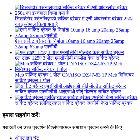
डिसजंटोर पर्सनलिज़ाडो सर्किट ब्रेकर में एसी ओवरलोड ब्रेकर 250a
का इस्तेमाल किया गया है
ऐसो सर्किट ब्रेकर के निर्माता 10amp 16 amp 20amp 25amp
32amp 63amp एमसीबी
एल टाइप 125ए 3 पोल एमसीसीबी मोल्डेड केस सर्किट ब्रेकर
Mcb सर्किट ब्रेकर 1 पोल CNAISO DZ47-63 1P Mcb मिनिएचर
सर्किट ब्रेकर 1 पोल
सर्किट ब्रेकर एमसीसीबी आईएसओ सीई मोल्डेड सर्किट ब्रेकर
सर्किट ब्रेकर इलेक्ट्रिकल सर्किट ब्रेकर एमसीबी केस सर्किट ब्रेकर
हमारा सहयोग करें!
ग्राहकों को उच्च प्रदर्शन विश्लेषणात्मक समाधान प्रदान करने के लिए
ऑनलाइन चैट