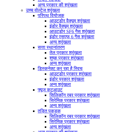
अन्य प्रकार की श्रृंखला
उच्च वोल्टेज श्रृंखला
परिपथ वियोजक
आउटडोर वैक्यूम श्रृंखला
इंडोर वैक्यूम श्रृंखला
आउटडोर SF6 गैस श्रृंखला
इंडोर एसएफ 6 गैस श्रृंखला
अन्य श्रृंखला
सत्ता स्थानांतरण
तेल प्रकार श्रृंखला
शुष्क प्रकार श्रृंखला
अन्य श्रृंखला
डिस्कनेक्ट कर रहा है स्विच
आउटडोर प्रकार श्रृंखला
इंडोर प्रकार श्रृंखला
अन्य श्रृंखला
फ्यूज कटआउट
सिलिकॉन रबर प्रकार श्रृंखला
सिरेमिक प्रकार श्रृंखला
अन्य श्रृंखला
तड़ित पकड़क
सिलिकॉन रबर प्रकार श्रृंखला
सिरेमिक प्रकार श्रृंखला
अन्य श्रृंखला