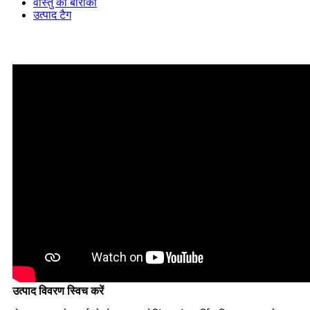
वास्तु की बारीकी
उत्पाद टैग
उत्पाद विवरण स्विच करें