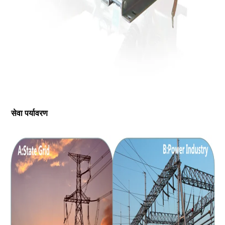
सेवा पर्यावरण