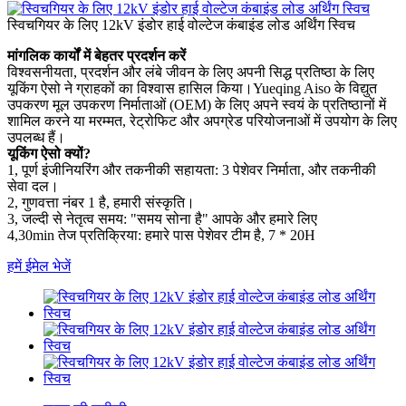
स्विचगियर के लिए 12kV इंडोर हाई वोल्टेज कंबाइंड लोड अर्थिंग स्विच
मांगलिक कार्यों में बेहतर प्रदर्शन करें
विश्वसनीयता, प्रदर्शन और लंबे जीवन के लिए अपनी सिद्ध प्रतिष्ठा के लिए
यूकिंग ऐसो ने ग्राहकों का विश्वास हासिल किया।Yueqing Aiso के विद्युत
उपकरण मूल उपकरण निर्माताओं (OEM) के लिए अपने स्वयं के प्रतिष्ठानों में
शामिल करने या मरम्मत, रेट्रोफिट और अपग्रेड परियोजनाओं में उपयोग के लिए
उपलब्ध हैं।
यूकिंग ऐसो क्यों?
1, पूर्ण इंजीनियरिंग और तकनीकी सहायता: 3 पेशेवर निर्माता, और तकनीकी
सेवा दल।
2, गुणवत्ता नंबर 1 है, हमारी संस्कृति।
3, जल्दी से नेतृत्व समय: "समय सोना है" आपके और हमारे लिए
4,30min तेज प्रतिक्रिया: हमारे पास पेशेवर टीम है, 7 * 20H
हमें ईमेल भेजें