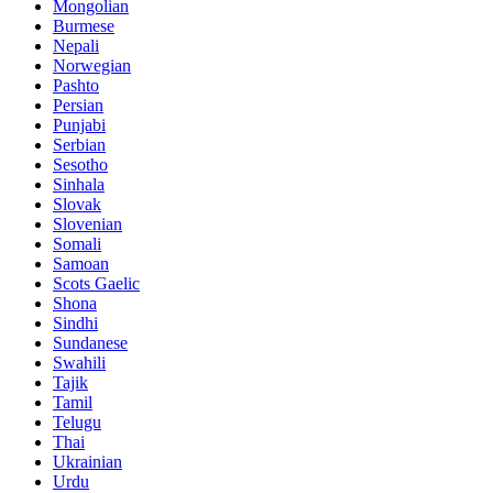
Mongolian
Burmese
Nepali
Norwegian
Pashto
Persian
Punjabi
Serbian
Sesotho
Sinhala
Slovak
Slovenian
Somali
Samoan
Scots Gaelic
Shona
Sindhi
Sundanese
Swahili
Tajik
Tamil
Telugu
Thai
Ukrainian
Urdu