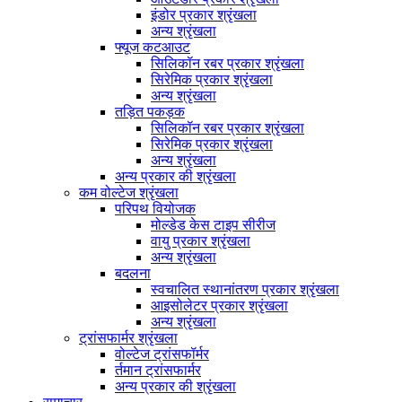
इंडोर प्रकार श्रृंखला
अन्य श्रृंखला
फ्यूज कटआउट
सिलिकॉन रबर प्रकार श्रृंखला
सिरेमिक प्रकार श्रृंखला
अन्य श्रृंखला
तड़ित पकड़क
सिलिकॉन रबर प्रकार श्रृंखला
सिरेमिक प्रकार श्रृंखला
अन्य श्रृंखला
अन्य प्रकार की श्रृंखला
कम वोल्टेज श्रृंखला
परिपथ वियोजक
मोल्डेड केस टाइप सीरीज
वायु प्रकार श्रृंखला
अन्य श्रृंखला
बदलना
स्वचालित स्थानांतरण प्रकार श्रृंखला
आइसोलेटर प्रकार श्रृंखला
अन्य श्रृंखला
ट्रांसफार्मर श्रृंखला
वोल्टेज ट्रांसफॉर्मर
र्तमान ट्रांसफार्मर
अन्य प्रकार की श्रृंखला