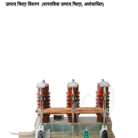
उत्पाद चित्र विवरण
(
वास्तविक उत्पाद चित्र, असंसाधित
)