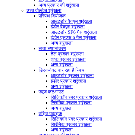
अन्य प्रकार की श्रृंखला
उच्च वोल्टेज श्रृंखला
परिपथ वियोजक
आउटडोर वैक्यूम श्रृंखला
इंडोर वैक्यूम श्रृंखला
आउटडोर SF6 गैस श्रृंखला
इंडोर एसएफ 6 गैस श्रृंखला
अन्य श्रृंखला
सत्ता स्थानांतरण
तेल प्रकार श्रृंखला
शुष्क प्रकार श्रृंखला
अन्य श्रृंखला
डिस्कनेक्ट कर रहा है स्विच
आउटडोर प्रकार श्रृंखला
इंडोर प्रकार श्रृंखला
अन्य श्रृंखला
फ्यूज कटआउट
सिलिकॉन रबर प्रकार श्रृंखला
सिरेमिक प्रकार श्रृंखला
अन्य श्रृंखला
तड़ित पकड़क
सिलिकॉन रबर प्रकार श्रृंखला
सिरेमिक प्रकार श्रृंखला
अन्य श्रृंखला