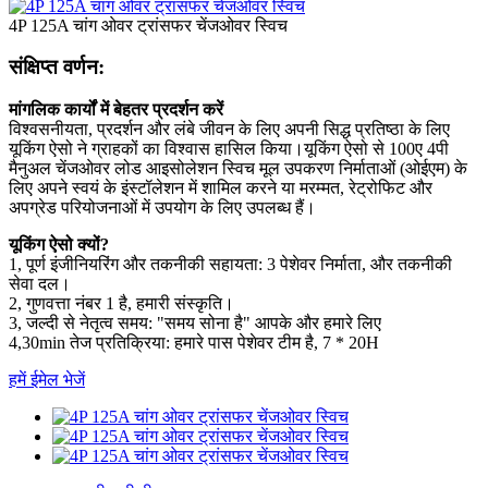
4P 125A चांग ओवर ट्रांसफर चेंजओवर स्विच
संक्षिप्त वर्णन:
मांगलिक कार्यों में बेहतर प्रदर्शन करें
विश्वसनीयता, प्रदर्शन और लंबे जीवन के लिए अपनी सिद्ध प्रतिष्ठा के लिए
यूकिंग ऐसो ने ग्राहकों का विश्वास हासिल किया।यूकिंग ऐसो से 100ए 4पी
मैनुअल चेंजओवर लोड आइसोलेशन स्विच मूल उपकरण निर्माताओं (ओईएम) के
लिए अपने स्वयं के इंस्टॉलेशन में शामिल करने या मरम्मत, रेट्रोफिट और
अपग्रेड परियोजनाओं में उपयोग के लिए उपलब्ध हैं।
यूकिंग ऐसो क्यों?
1, पूर्ण इंजीनियरिंग और तकनीकी सहायता: 3 पेशेवर निर्माता, और तकनीकी
सेवा दल।
2, गुणवत्ता नंबर 1 है, हमारी संस्कृति।
3, जल्दी से नेतृत्व समय: "समय सोना है" आपके और हमारे लिए
4,30min तेज प्रतिक्रिया: हमारे पास पेशेवर टीम है, 7 * 20H
हमें ईमेल भेजें