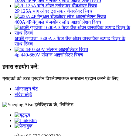
100A 4P मैनुअल चेंजओवर लोड आइसोलेशन स्विच
2P 125A चांग ओवर ट्रांसफर चेंजओवर स्विच
400A 4P मैनुअल चेंजओवर लोड आइसोलेशन स्विच
अच्छी गुणवत्ता 1600A 3 फेज चेंज ओवर वास्तविक उत्पाद चित्र के
साथ स्विच
4p 440-660V संलग्न आइसोलेटर स्विच
हमारा सहयोग करें!
ग्राहकों को उच्च प्रदर्शन विश्लेषणात्मक समाधान प्रदान करने के लिए
ऑनलाइन चैट
संदेश छोड़ें