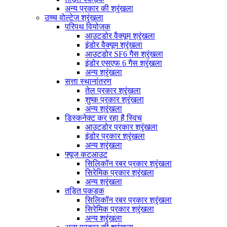
अन्य प्रकार की श्रृंखला
उच्च वोल्टेज श्रृंखला
परिपथ वियोजक
आउटडोर वैक्यूम श्रृंखला
इंडोर वैक्यूम श्रृंखला
आउटडोर SF6 गैस श्रृंखला
इंडोर एसएफ 6 गैस श्रृंखला
अन्य श्रृंखला
सत्ता स्थानांतरण
तेल प्रकार श्रृंखला
शुष्क प्रकार श्रृंखला
अन्य श्रृंखला
डिस्कनेक्ट कर रहा है स्विच
आउटडोर प्रकार श्रृंखला
इंडोर प्रकार श्रृंखला
अन्य श्रृंखला
फ्यूज कटआउट
सिलिकॉन रबर प्रकार श्रृंखला
सिरेमिक प्रकार श्रृंखला
अन्य श्रृंखला
तड़ित पकड़क
सिलिकॉन रबर प्रकार श्रृंखला
सिरेमिक प्रकार श्रृंखला
अन्य श्रृंखला