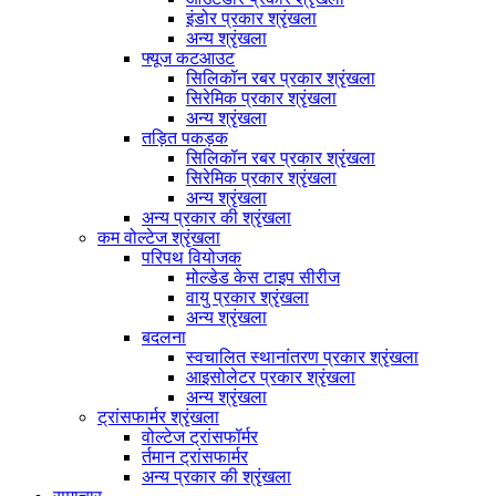
इंडोर प्रकार श्रृंखला
अन्य श्रृंखला
फ्यूज कटआउट
सिलिकॉन रबर प्रकार श्रृंखला
सिरेमिक प्रकार श्रृंखला
अन्य श्रृंखला
तड़ित पकड़क
सिलिकॉन रबर प्रकार श्रृंखला
सिरेमिक प्रकार श्रृंखला
अन्य श्रृंखला
अन्य प्रकार की श्रृंखला
कम वोल्टेज श्रृंखला
परिपथ वियोजक
मोल्डेड केस टाइप सीरीज
वायु प्रकार श्रृंखला
अन्य श्रृंखला
बदलना
स्वचालित स्थानांतरण प्रकार श्रृंखला
आइसोलेटर प्रकार श्रृंखला
अन्य श्रृंखला
ट्रांसफार्मर श्रृंखला
वोल्टेज ट्रांसफॉर्मर
र्तमान ट्रांसफार्मर
अन्य प्रकार की श्रृंखला