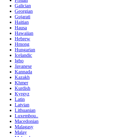
Frisian
Galician
Georgian
Gujarati
Haitian
Hausa
Hawaiian
Hebrew
Hmong
Hungarian
Icelandic
Igbo
Javanese
Kannada
Kazakh
Khmer
Kurdish
Kyrgyz
Latin
Latvian
Lithuanian
Luxembou..
Macedonian
Malagasy
Malay