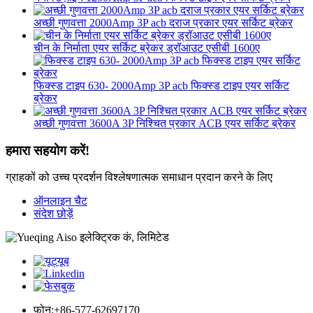
अच्छी गुणवत्ता 2000Amp 3P acb दराज प्रकार एयर सर्किट ब्रेकर
चीन के निर्माता एयर सर्किट ब्रेकर ड्रॉआउट एसीबी 1600ए
फिक्स्ड टाइप 630- 2000Amp 3P acb फिक्स्ड टाइप एयर सर्किट
ब्रेकर
अच्छी गुणवत्ता 3600A 3P निश्चित प्रकार ACB एयर सर्किट ब्रेकर
हमारा सहयोग करें!
ग्राहकों को उच्च प्रदर्शन विश्लेषणात्मक समाधान प्रदान करने के लिए
ऑनलाइन चैट
संदेश छोड़ें
फ़ोन:
+86-577-62697170