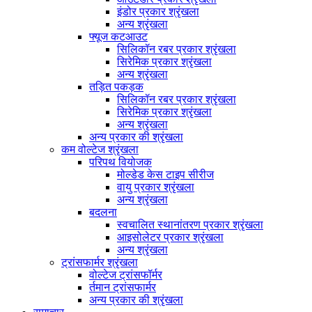
इंडोर प्रकार श्रृंखला
अन्य श्रृंखला
फ्यूज कटआउट
सिलिकॉन रबर प्रकार श्रृंखला
सिरेमिक प्रकार श्रृंखला
अन्य श्रृंखला
तड़ित पकड़क
सिलिकॉन रबर प्रकार श्रृंखला
सिरेमिक प्रकार श्रृंखला
अन्य श्रृंखला
अन्य प्रकार की श्रृंखला
कम वोल्टेज श्रृंखला
परिपथ वियोजक
मोल्डेड केस टाइप सीरीज
वायु प्रकार श्रृंखला
अन्य श्रृंखला
बदलना
स्वचालित स्थानांतरण प्रकार श्रृंखला
आइसोलेटर प्रकार श्रृंखला
अन्य श्रृंखला
ट्रांसफार्मर श्रृंखला
वोल्टेज ट्रांसफॉर्मर
र्तमान ट्रांसफार्मर
अन्य प्रकार की श्रृंखला