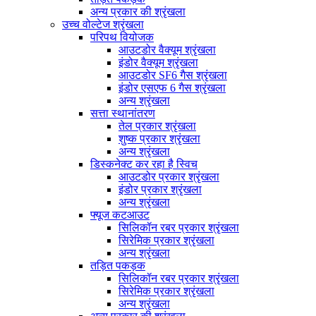
अन्य प्रकार की श्रृंखला
उच्च वोल्टेज श्रृंखला
परिपथ वियोजक
आउटडोर वैक्यूम श्रृंखला
इंडोर वैक्यूम श्रृंखला
आउटडोर SF6 गैस श्रृंखला
इंडोर एसएफ 6 गैस श्रृंखला
अन्य श्रृंखला
सत्ता स्थानांतरण
तेल प्रकार श्रृंखला
शुष्क प्रकार श्रृंखला
अन्य श्रृंखला
डिस्कनेक्ट कर रहा है स्विच
आउटडोर प्रकार श्रृंखला
इंडोर प्रकार श्रृंखला
अन्य श्रृंखला
फ्यूज कटआउट
सिलिकॉन रबर प्रकार श्रृंखला
सिरेमिक प्रकार श्रृंखला
अन्य श्रृंखला
तड़ित पकड़क
सिलिकॉन रबर प्रकार श्रृंखला
सिरेमिक प्रकार श्रृंखला
अन्य श्रृंखला