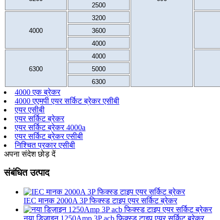
2500
3200
4000
3600
4000
4000
6300
5000
6300
4000 एक ब्रेकर
4000 एएमपी एयर सर्किट ब्रेकर एसीबी
एयर एसीबी
एयर सर्किट ब्रेकर
एयर सर्किट ब्रेकर 4000a
एयर सर्किट ब्रेकर एसीबी
निश्चित प्रकार एसीबी
अपना संदेश छोड़ दें
संबंधित उत्पाद
IEC मानक 2000A 3P फिक्स्ड टाइप एयर सर्किट ब्रेकर
नया डिज़ाइन 1250Amp 3P acb फिक्स्ड टाइप एयर सर्किट ब्रेकर