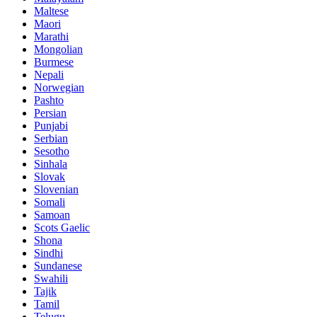
Maltese
Maori
Marathi
Mongolian
Burmese
Nepali
Norwegian
Pashto
Persian
Punjabi
Serbian
Sesotho
Sinhala
Slovak
Slovenian
Somali
Samoan
Scots Gaelic
Shona
Sindhi
Sundanese
Swahili
Tajik
Tamil
Telugu