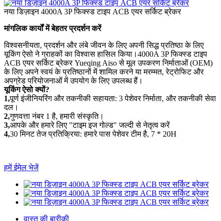
नया डिज़ाइन 4000A 3P फिक्स्ड टाइप ACB एयर सर्किट ब्रेकर
मांगलिक कार्यों में बेहतर प्रदर्शन करें
विश्वसनीयता, प्रदर्शन और लंबे जीवन के लिए अपनी सिद्ध प्रतिष्ठा के लिए
यूकिंग ऐसो ने ग्राहकों का विश्वास हासिल किया।4000A 3P फिक्स्ड टाइप
ACB एयर सर्किट ब्रेकर Yueqing Aiso से मूल उपकरण निर्माताओं (OEM)
के लिए अपने स्वयं के प्रतिष्ठानों में शामिल करने या मरम्मत, रेट्रोफिट और
अपग्रेड परियोजनाओं में उपयोग के लिए उपलब्ध हैं।
यूकिंग ऐसो क्यों?
1,
पूर्ण इंजीनियरिंग और तकनीकी सहायता: 3 पेशेवर निर्माता, और तकनीकी सेवा
दल।
2,
गुणवत्ता नंबर 1 है, हमारी संस्कृति।
3,
आपके और हमारे लिए "टाइम इज गोल्ड" जल्दी से नेतृत्व करें
4,
30 मिनट तेज प्रतिक्रिया: हमारे पास पेशेवर टीम है, 7 * 20H
हमें ईमेल भेजें
वास्तु की बारीकी