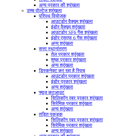
अन्य प्रकार की श्रृंखला
उच्च वोल्टेज श्रृंखला
परिपथ वियोजक
आउटडोर वैक्यूम श्रृंखला
इंडोर वैक्यूम श्रृंखला
आउटडोर SF6 गैस श्रृंखला
इंडोर एसएफ 6 गैस श्रृंखला
अन्य श्रृंखला
सत्ता स्थानांतरण
तेल प्रकार श्रृंखला
शुष्क प्रकार श्रृंखला
अन्य श्रृंखला
डिस्कनेक्ट कर रहा है स्विच
आउटडोर प्रकार श्रृंखला
इंडोर प्रकार श्रृंखला
अन्य श्रृंखला
फ्यूज कटआउट
सिलिकॉन रबर प्रकार श्रृंखला
सिरेमिक प्रकार श्रृंखला
अन्य श्रृंखला
तड़ित पकड़क
सिलिकॉन रबर प्रकार श्रृंखला
सिरेमिक प्रकार श्रृंखला
अन्य श्रृंखला