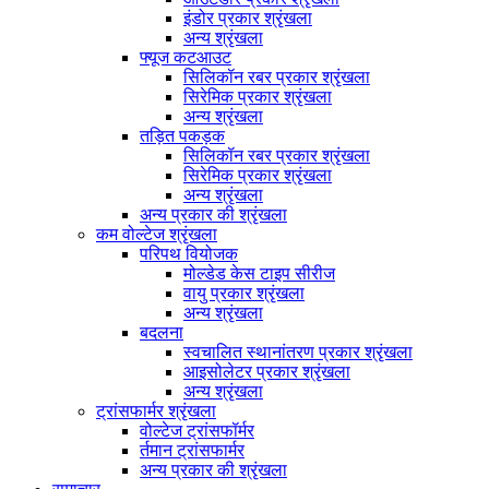
इंडोर प्रकार श्रृंखला
अन्य श्रृंखला
फ्यूज कटआउट
सिलिकॉन रबर प्रकार श्रृंखला
सिरेमिक प्रकार श्रृंखला
अन्य श्रृंखला
तड़ित पकड़क
सिलिकॉन रबर प्रकार श्रृंखला
सिरेमिक प्रकार श्रृंखला
अन्य श्रृंखला
अन्य प्रकार की श्रृंखला
कम वोल्टेज श्रृंखला
परिपथ वियोजक
मोल्डेड केस टाइप सीरीज
वायु प्रकार श्रृंखला
अन्य श्रृंखला
बदलना
स्वचालित स्थानांतरण प्रकार श्रृंखला
आइसोलेटर प्रकार श्रृंखला
अन्य श्रृंखला
ट्रांसफार्मर श्रृंखला
वोल्टेज ट्रांसफॉर्मर
र्तमान ट्रांसफार्मर
अन्य प्रकार की श्रृंखला