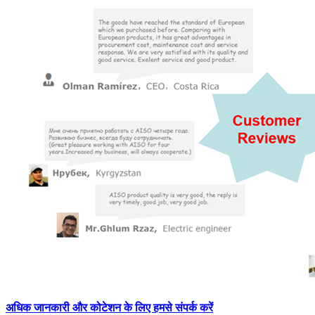
अधिक जानकारी और कोटेशन के लिए हमसे संपर्क करें