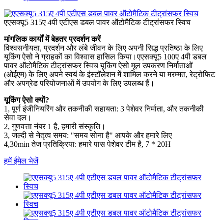
एएसक्यू5 315ए 4पी एटीएस डबल पावर ऑटोमैटिक टीट्रांसफर स्विच
मांगलिक कार्यों में बेहतर प्रदर्शन करें
विश्वसनीयता, प्रदर्शन और लंबे जीवन के लिए अपनी सिद्ध प्रतिष्ठा के लिए
यूकिंग ऐसो ने ग्राहकों का विश्वास हासिल किया।एएसक्यू5 100ए 4पी डबल
पावर ऑटोमैटिक टीट्रांसफर स्विच यूकिंग ऐसो मूल उपकरण निर्माताओं
(ओईएम) के लिए अपने स्वयं के इंस्टॉलेशन में शामिल करने या मरम्मत, रेट्रोफिट
और अपग्रेड परियोजनाओं में उपयोग के लिए उपलब्ध हैं।
यूकिंग ऐसो क्यों?
1, पूर्ण इंजीनियरिंग और तकनीकी सहायता: 3 पेशेवर निर्माता, और तकनीकी
सेवा दल।
2, गुणवत्ता नंबर 1 है, हमारी संस्कृति।
3, जल्दी से नेतृत्व समय: "समय सोना है" आपके और हमारे लिए
4,30min तेज प्रतिक्रिया: हमारे पास पेशेवर टीम है, 7 * 20H
हमें ईमेल भेजें