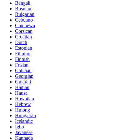
Bengali
Bosnian
Bulgarian
Cebuano
Chichewa
Corsican
Croatian
Dutch
Estonian
Filipino
Finnish
Frisian
Galician
Georgian
Gujarati
Haitian
Hausa
Hawaiian
Hebrew
Hmong
Hungarian
Icelandic
Igbo
Javanese
Kannada