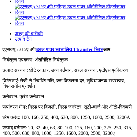
वास्तु की बारीकी
उत्पाद टैग
एएसक्यू5 315ए 4पी
डबल पावर स्वचालित Ttransfer स्विच
आम
नियंत्रण उपकरण: अंतर्निहित नियंत्रक
उत्पाद संरचना: छोटे आकार, उच्च वर्तमान, सरल संरचना, एटीएस एकीकरण
विशेषताएं: तेजी से स्विचिंग गति, कम विफलता दर, सुविधाजनक रखरखाव,
विश्वसनीय प्रदर्शन
कनेक्शन: फ्रंट कनेक्शन
रूपांतरण मोड: ग्रिड पर बिजली, ग्रिड जनरेटर, सूटो-चार्ज और ऑटो-रिकवरी
फ़्रेम करंट: 100, 160, 250, 400, 630, 800, 1250, 1600, 2500, 3200A
उत्पाद वर्तमान: 20, 32, 40, 63, 80, 100, 125, 160, 200, 225, 250, 315,
400, 500, 630, 800, 1000, 1250, 1600, 2000, 2500, 3200ए