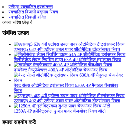
एटीएस स्वचालित हस्तांतरण
स्वचालित बिजली बदलाव स्विच
स्वचालित तिकड़ी शक्ति
अपना संदेश छोड़ दें
संबंधित उत्पाद
एएसक्यू5 63ए 4पी एटीएस डबल पावर ऑटोमैटिक टीट्रांसफर स्विच
मिलीसेकंड लेवल स्विचिंग टाइम 63A 4P ऑटोमैटिक ट्रांसफर स्विच
डायरेक्ट मैन्युफैक्चरर 400A 4P ऑटोमैटिक चेंजओवर स्विच
बेस्ट सेल्स ऑटोमैटिक ट्रांसफर स्विच 630A 4P मैनुअल चेंजओवर
स्विच
एएसक्यू5 40ए 4पी एटीएस डबल पावर ऑटोमैटिक टीट्रांसफर स्विच
1250A 4P इलेक्ट्रिकल डुअल पावर चेंजओवर स्विच ऑटो
हमारा सहयोग करें!