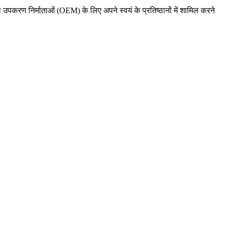
 उपकरण निर्माताओं (OEM) के लिए अपने स्वयं के प्रतिष्ठानों में शामिल करने