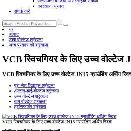
परियोजना वीडियो और ग्राहक समीक्षा
कारखाना भ्रमण
संपर्क करें
घर
उत्पाद
उच्च वोल्टेज श्रृंखला
अन्य प्रकार की श्रृंखला
VCB स्विचगियर के लिए उच्च वोल्टेज JN1
VCB स्विचगियर के लिए उच्च वोल्टेज JN15 ग्राउंडिंग अर्थिंग स्वि
पूरा सेट डिवाइस श्रृंखला
अल्ट्रा-हाई-वोल्टेज श्रृंखला
उच्च वोल्टेज श्रृंखला
कम वोल्टेज श्रृंखला
ट्रांसफार्मर श्रृंखला
VCB स्विचगियर के लिए उच्च वोल्टेज JN15 ग्राउंडिंग अर्थिंग स्विच