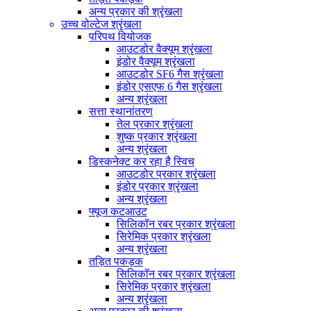
अन्य प्रकार की श्रृंखला
उच्च वोल्टेज श्रृंखला
परिपथ वियोजक
आउटडोर वैक्यूम श्रृंखला
इंडोर वैक्यूम श्रृंखला
आउटडोर SF6 गैस श्रृंखला
इंडोर एसएफ 6 गैस श्रृंखला
अन्य श्रृंखला
सत्ता स्थानांतरण
तेल प्रकार श्रृंखला
शुष्क प्रकार श्रृंखला
अन्य श्रृंखला
डिस्कनेक्ट कर रहा है स्विच
आउटडोर प्रकार श्रृंखला
इंडोर प्रकार श्रृंखला
अन्य श्रृंखला
फ्यूज कटआउट
सिलिकॉन रबर प्रकार श्रृंखला
सिरेमिक प्रकार श्रृंखला
अन्य श्रृंखला
तड़ित पकड़क
सिलिकॉन रबर प्रकार श्रृंखला
सिरेमिक प्रकार श्रृंखला
अन्य श्रृंखला