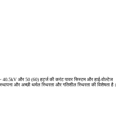
3 ~ 40.5kV और 50 (60) हर्ट्ज की करंट पावर सिस्टम और हाई-वोल्टेज
न स्थापना और अच्छी थर्मल स्थिरता और गतिशील स्थिरता की विशेषता है।