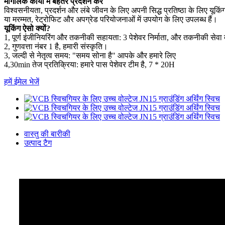
मांगलिक कार्यों में बेहतर प्रदर्शन करें
विश्वसनीयता, प्रदर्शन और लंबे जीवन के लिए अपनी सिद्ध प्रतिष्ठा के लिए यूक
या मरम्मत, रेट्रोफिट और अपग्रेड परियोजनाओं में उपयोग के लिए उपलब्ध हैं।
यूकिंग ऐसो क्यों?
1, पूर्ण इंजीनियरिंग और तकनीकी सहायता: 3 पेशेवर निर्माता, और तकनीकी सेव
2, गुणवत्ता नंबर 1 है, हमारी संस्कृति।
3, जल्दी से नेतृत्व समय: "समय सोना है" आपके और हमारे लिए
4,30min तेज प्रतिक्रिया: हमारे पास पेशेवर टीम है, 7 * 20H
हमें ईमेल भेजें
वास्तु की बारीकी
उत्पाद टैग