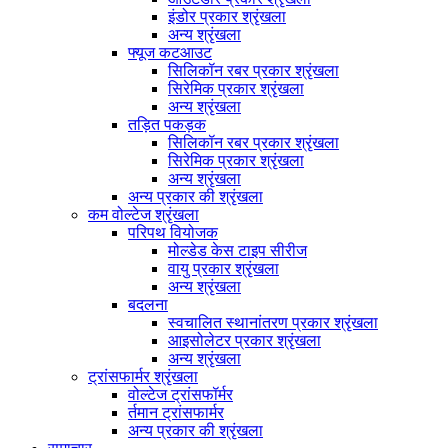
इंडोर प्रकार श्रृंखला
अन्य श्रृंखला
फ्यूज कटआउट
सिलिकॉन रबर प्रकार श्रृंखला
सिरेमिक प्रकार श्रृंखला
अन्य श्रृंखला
तड़ित पकड़क
सिलिकॉन रबर प्रकार श्रृंखला
सिरेमिक प्रकार श्रृंखला
अन्य श्रृंखला
अन्य प्रकार की श्रृंखला
कम वोल्टेज श्रृंखला
परिपथ वियोजक
मोल्डेड केस टाइप सीरीज
वायु प्रकार श्रृंखला
अन्य श्रृंखला
बदलना
स्वचालित स्थानांतरण प्रकार श्रृंखला
आइसोलेटर प्रकार श्रृंखला
अन्य श्रृंखला
ट्रांसफार्मर श्रृंखला
वोल्टेज ट्रांसफॉर्मर
र्तमान ट्रांसफार्मर
अन्य प्रकार की श्रृंखला