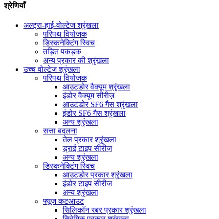
श्रेणियाँ
अल्ट्रा-हाई-वोल्टेज श्रृंखला
परिपथ वियोजक
डिस्कनेक्टिंग स्विच
तड़ित पकड़क
अन्य प्रकार की श्रृंखला
उच्च वोल्टेज श्रृंखला
परिपथ वियोजक
आउटडोर वैक्यूम श्रृंखला
इंडोर वैक्यूम सीरीज़
आउटडोर SF6 गैस श्रृंखला
इंडोर SF6 गैस श्रृंखला
अन्य श्रृंखला
सत्ता बदलना
तेल प्रकार श्रृंखला
ड्राई टाइप सीरीज़
अन्य श्रृंखला
डिस्कनेक्टिंग स्विच
आउटडोर प्रकार श्रृंखला
इंडोर टाइप सीरीज
अन्य श्रृंखला
फ्यूज कटआउट
सिलिकॉन रबर प्रकार श्रृंखला
सिरेमिक प्रकार श्रृंखला