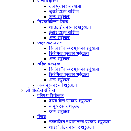
सत्ता बदलना
तेल प्रकार श्रृंखला
ड्राई टाइप सीरीज़
अन्य श्रृंखला
डिस्कनेक्टिंग स्विच
आउटडोर प्रकार श्रृंखला
इंडोर टाइप सीरीज
अन्य श्रृंखला
फ्यूज कटआउट
सिलिकॉन रबर प्रकार श्रृंखला
सिरेमिक प्रकार श्रृंखला
अन्य श्रृंखला
तड़ित पकड़क
सिलिकॉन रबर प्रकार श्रृंखला
सिरेमिक प्रकार श्रृंखला
अन्य श्रृंखला
अन्य प्रकार की श्रृंखला
लो-वोल्टेज सीरीज़
परिपथ वियोजक
ढाला केस प्रकार श्रृंखला
वायु प्रकार श्रृंखला
अन्य श्रृंखला
स्विच
स्वचालित स्थानांतरण प्रकार श्रृंखला
आइसोलेटर प्रकार श्रृंखला