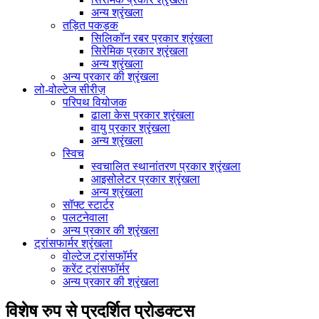
अन्य श्रृंखला
तड़ित पकड़क
सिलिकॉन रबर प्रकार श्रृंखला
सिरेमिक प्रकार श्रृंखला
अन्य श्रृंखला
अन्य प्रकार की श्रृंखला
लो-वोल्टेज सीरीज़
परिपथ वियोजक
ढाला केस प्रकार श्रृंखला
वायु प्रकार श्रृंखला
अन्य श्रृंखला
स्विच
स्वचालित स्थानांतरण प्रकार श्रृंखला
आइसोलेटर प्रकार श्रृंखला
अन्य श्रृंखला
सॉफ्ट स्टार्टर
पलटनेवाला
अन्य प्रकार की श्रृंखला
ट्रांसफार्मर श्रृंखला
वोल्टेज ट्रांसफॉर्मर
करेंट ट्रांसफॉर्मर
अन्य प्रकार की श्रृंखला
विशेष रुप से प्रदर्शित प्रोडक्टस