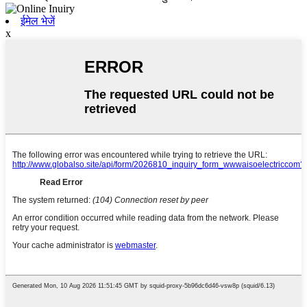
ईमेल भेजें
x