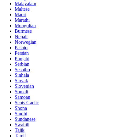
Malayalam
Maltese
Maori
Marathi
Mongolian
Burmese
Nepali
Norwegian
Pashto
Persian
Punjabi
Serbian
Sesotho
Sinhala
Slovak
Slovenian
Somali
Samoan
Scots Gaelic
Shona
Sindhi
Sundanese
Swahili
Tajik
Tamil