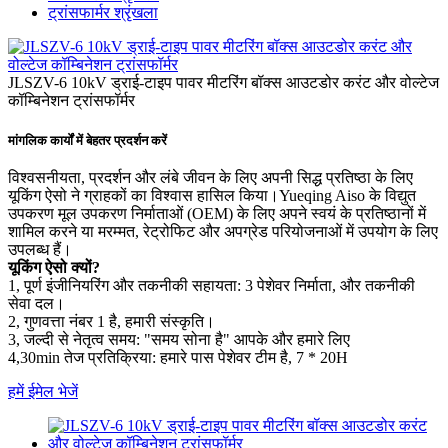
ट्रांसफार्मर श्रृंखला
JLSZV-6 10kV ड्राई-टाइप पावर मीटरिंग बॉक्स आउटडोर करंट और वोल्टेज
कॉम्बिनेशन ट्रांसफॉर्मर
मांगलिक कार्यों में बेहतर प्रदर्शन करें
विश्वसनीयता, प्रदर्शन और लंबे जीवन के लिए अपनी सिद्ध प्रतिष्ठा के लिए
यूकिंग ऐसो ने ग्राहकों का विश्वास हासिल किया।Yueqing Aiso के विद्युत
उपकरण मूल उपकरण निर्माताओं (OEM) के लिए अपने स्वयं के प्रतिष्ठानों में
शामिल करने या मरम्मत, रेट्रोफिट और अपग्रेड परियोजनाओं में उपयोग के लिए
उपलब्ध हैं।
यूकिंग ऐसो क्यों?
1, पूर्ण इंजीनियरिंग और तकनीकी सहायता: 3 पेशेवर निर्माता, और तकनीकी
सेवा दल।
2, गुणवत्ता नंबर 1 है, हमारी संस्कृति।
3, जल्दी से नेतृत्व समय: "समय सोना है" आपके और हमारे लिए
4,30min तेज प्रतिक्रिया: हमारे पास पेशेवर टीम है, 7 * 20H
हमें ईमेल भेजें