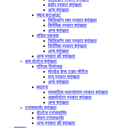
इंडोर प्रकार श्रृंखला
अन्य श्रृंखला
फ्यूज कटआउट
सिलिकॉन रबर प्रकार श्रृंखला
सिरेमिक प्रकार श्रृंखला
अन्य श्रृंखला
तड़ित पकड़क
सिलिकॉन रबर प्रकार श्रृंखला
सिरेमिक प्रकार श्रृंखला
अन्य श्रृंखला
अन्य प्रकार की श्रृंखला
कम वोल्टेज श्रृंखला
परिपथ वियोजक
मोल्डेड केस टाइप सीरीज
वायु प्रकार श्रृंखला
अन्य श्रृंखला
बदलना
स्वचालित स्थानांतरण प्रकार श्रृंखला
आइसोलेटर प्रकार श्रृंखला
अन्य श्रृंखला
ट्रांसफार्मर श्रृंखला
वोल्टेज ट्रांसफॉर्मर
र्तमान ट्रांसफार्मर
अन्य प्रकार की श्रृंखला