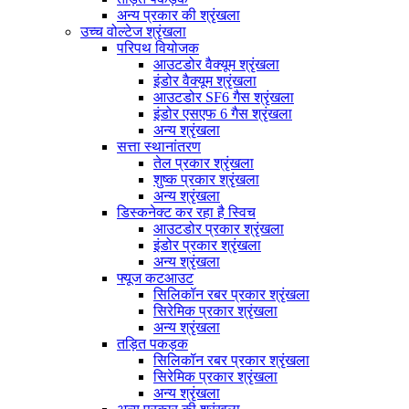
अन्य प्रकार की श्रृंखला
उच्च वोल्टेज श्रृंखला
परिपथ वियोजक
आउटडोर वैक्यूम श्रृंखला
इंडोर वैक्यूम श्रृंखला
आउटडोर SF6 गैस श्रृंखला
इंडोर एसएफ 6 गैस श्रृंखला
अन्य श्रृंखला
सत्ता स्थानांतरण
तेल प्रकार श्रृंखला
शुष्क प्रकार श्रृंखला
अन्य श्रृंखला
डिस्कनेक्ट कर रहा है स्विच
आउटडोर प्रकार श्रृंखला
इंडोर प्रकार श्रृंखला
अन्य श्रृंखला
फ्यूज कटआउट
सिलिकॉन रबर प्रकार श्रृंखला
सिरेमिक प्रकार श्रृंखला
अन्य श्रृंखला
तड़ित पकड़क
सिलिकॉन रबर प्रकार श्रृंखला
सिरेमिक प्रकार श्रृंखला
अन्य श्रृंखला