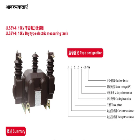
आवश्यकताएं