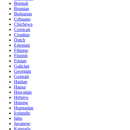
Bengali
Bosnian
Bulgarian
Cebuano
Chichewa
Corsican
Croatian
Dutch
Estonian
Filipino
Finnish
Frisian
Galician
Georgian
Gujarati
Haitian
Hausa
Hawaiian
Hebrew
Hmong
Hungarian
Icelandic
Igbo
Javanese
Kannada