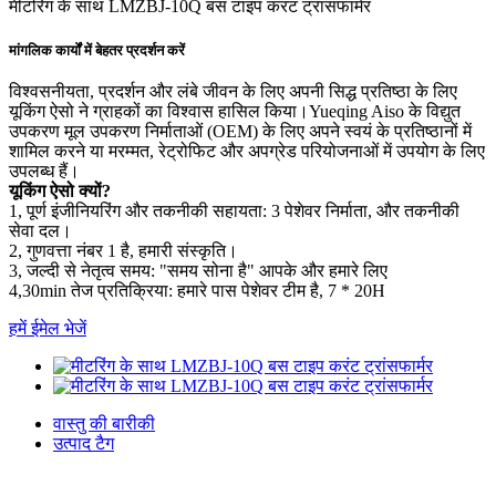
मीटरिंग के साथ LMZBJ-10Q बस टाइप करंट ट्रांसफार्मर
मांगलिक कार्यों में बेहतर प्रदर्शन करें
विश्वसनीयता, प्रदर्शन और लंबे जीवन के लिए अपनी सिद्ध प्रतिष्ठा के लिए
यूकिंग ऐसो ने ग्राहकों का विश्वास हासिल किया।Yueqing Aiso के विद्युत
उपकरण मूल उपकरण निर्माताओं (OEM) के लिए अपने स्वयं के प्रतिष्ठानों में
शामिल करने या मरम्मत, रेट्रोफिट और अपग्रेड परियोजनाओं में उपयोग के लिए
उपलब्ध हैं।
यूकिंग ऐसो क्यों?
1, पूर्ण इंजीनियरिंग और तकनीकी सहायता: 3 पेशेवर निर्माता, और तकनीकी
सेवा दल।
2, गुणवत्ता नंबर 1 है, हमारी संस्कृति।
3, जल्दी से नेतृत्व समय: "समय सोना है" आपके और हमारे लिए
4,30min तेज प्रतिक्रिया: हमारे पास पेशेवर टीम है, 7 * 20H
हमें ईमेल भेजें
वास्तु की बारीकी
उत्पाद टैग