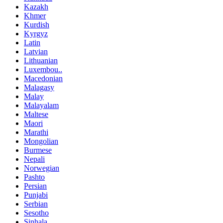
Kazakh
Khmer
Kurdish
Kyrgyz
Latin
Latvian
Lithuanian
Luxembou..
Macedonian
Malagasy
Malay
Malayalam
Maltese
Maori
Marathi
Mongolian
Burmese
Nepali
Norwegian
Pashto
Persian
Punjabi
Serbian
Sesotho
Sinhala