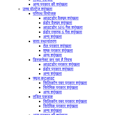
अन्य प्रकार की श्रृंखला
उच्च वोल्टेज श्रृंखला
परिपथ वियोजक
आउटडोर वैक्यूम श्रृंखला
इंडोर वैक्यूम श्रृंखला
आउटडोर SF6 गैस श्रृंखला
इंडोर एसएफ 6 गैस श्रृंखला
अन्य श्रृंखला
सत्ता स्थानांतरण
तेल प्रकार श्रृंखला
शुष्क प्रकार श्रृंखला
अन्य श्रृंखला
डिस्कनेक्ट कर रहा है स्विच
आउटडोर प्रकार श्रृंखला
इंडोर प्रकार श्रृंखला
अन्य श्रृंखला
फ्यूज कटआउट
सिलिकॉन रबर प्रकार श्रृंखला
सिरेमिक प्रकार श्रृंखला
अन्य श्रृंखला
तड़ित पकड़क
सिलिकॉन रबर प्रकार श्रृंखला
सिरेमिक प्रकार श्रृंखला
अन्य श्रृंखला