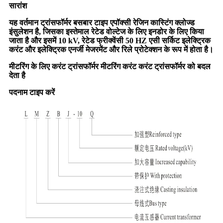
सारांश
यह वर्तमान ट्रांसफॉर्मर बसबार टाइप एपॉक्सी रेजिन कास्टिंग क्लोज्ड
इंसुलेशन है, जिसका इस्तेमाल रेटेड वोल्टेज के लिए इनडोर के लिए किया
जाता है और इसमें 10 kV, रेटेड फ्रीक्वेंसी 50 HZ एसी सर्किट इलेक्ट्रिक
करंट और इलेक्ट्रिक एनर्जी मेजरमेंट और रिले प्रोटेक्शन के रूप में होता है।
मीटरिंग के लिए करंट ट्रांसफॉर्मर मीटरिंग करंट करंट ट्रांसफॉर्मर को बदल
देता है
पदनाम टाइप करें