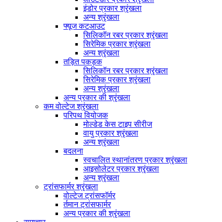
इंडोर प्रकार श्रृंखला
अन्य श्रृंखला
फ्यूज कटआउट
सिलिकॉन रबर प्रकार श्रृंखला
सिरेमिक प्रकार श्रृंखला
अन्य श्रृंखला
तड़ित पकड़क
सिलिकॉन रबर प्रकार श्रृंखला
सिरेमिक प्रकार श्रृंखला
अन्य श्रृंखला
अन्य प्रकार की श्रृंखला
कम वोल्टेज श्रृंखला
परिपथ वियोजक
मोल्डेड केस टाइप सीरीज
वायु प्रकार श्रृंखला
अन्य श्रृंखला
बदलना
स्वचालित स्थानांतरण प्रकार श्रृंखला
आइसोलेटर प्रकार श्रृंखला
अन्य श्रृंखला
ट्रांसफार्मर श्रृंखला
वोल्टेज ट्रांसफॉर्मर
र्तमान ट्रांसफार्मर
अन्य प्रकार की श्रृंखला