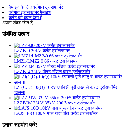
पैमाइश के लिए वर्तमान ट्रांसफार्मर
वर्तमान ट्रांसफार्मर पैमाइश
करंट को बदल देता है
अपना संदेश छोड़ दें
संबंधित उत्पाद
LZZBJ9 20kV करंट ट्रांसफार्मर
LMZ1/LMZ2-0.66 करंट ट्रांसफार्मर
LZZBJ4 35kV पोस्ट मॉडल करंट ट्रांसफार्मर
LZJ(C,D)-10(Q) 10kV एपॉक्सी पूरी तरह से करंट ट्रांसफॉर्मर
डालना
LZZBJW 33kV 35kV 200/5 करंट ट्रांसफार्मर
LAJS-10Q 10kV पास थ्रू वॉल करंट ट्रांसफॉर्मर
हमारा सहयोग करें!