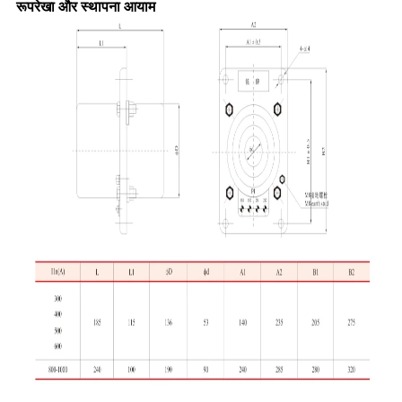
रूपरेखा और स्थापना आयाम