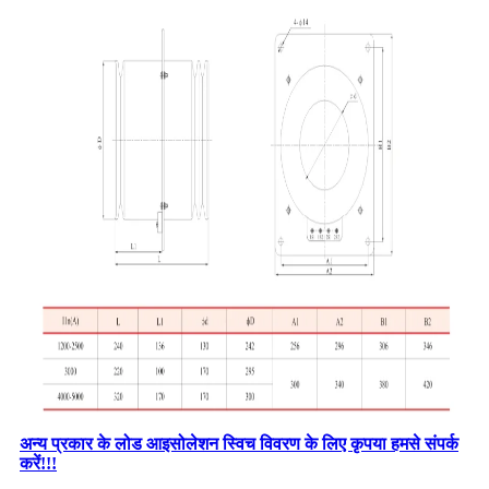
अन्य प्रकार के लोड आइसोलेशन स्विच विवरण के लिए कृपया हमसे संपर्क
करें!!!