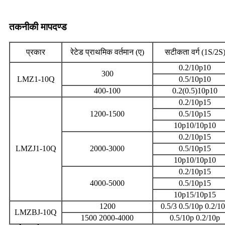
तकनीकी मापदण्ड
प्रकार
रेटेड प्राथमिक वर्तमान (ए)
सटीकता वर्ग (1S/2S
0.2/10p10
300
LMZ1-10Q
0.5/10p10
400-100
0.2(0.5)10p10
0.2/10p15
1200-1500
0.5/10p15
10p10/10p10
0.2/10p15
LMZJ1-10Q
2000-3000
0.5/10p15
10p10/10p10
0.2/10p15
4000-5000
0.5/10p15
10p15/10p15
1200
0.5/3 0.5/10p 0.2/1
LMZBJ-10Q
1500 2000-4000
0.5/10p 0.2/10p