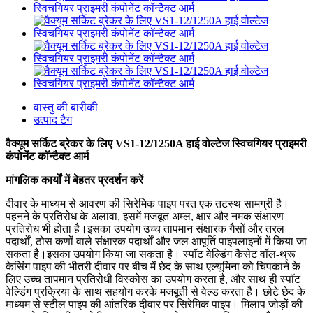
वास्तु की बारीकी
उत्पाद टैग
वैक्यूम सर्किट ब्रेकर के लिए VS1-12/1250A हाई वोल्टेज स्विचगियर प्राइमरी
कंपोनेंट कॉन्टैक्ट आर्म
मांगलिक कार्यों में बेहतर प्रदर्शन करें
दीवार के माध्यम से आवरण की सिरेमिक पाइप परत एक तटस्थ सामग्री है।
पहनने के प्रतिरोध के अलावा, इसमें मजबूत अम्ल, क्षार और नमक संक्षारण
प्रतिरोध भी होता है।इसका उपयोग उच्च तापमान संक्षारक गैसों और तरल
पदार्थों, ठोस कणों वाले संक्षारक पदार्थों और जल आपूर्ति पाइपलाइनों में किया जा
सकता है।इसका उपयोग किया जा सकता है। स्पॉट वेल्डिंग कैसेट वॉल-थ्रू
केसिंग पाइप की भीतरी दीवार पर बीच में छेद के साथ एल्यूमिना को चिपकाने के
लिए उच्च तापमान प्रतिरोधी विस्कोस का उपयोग करता है, और साथ ही स्पॉट
वेल्डिंग प्रक्रिया के साथ सहयोग करके मजबूती से वेल्ड करता है। छोटे छेद के
माध्यम से स्टील पाइप की आंतरिक दीवार पर सिरेमिक पाइप। मिलाप जोड़ों की