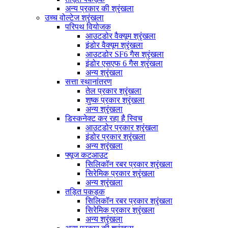
अन्य प्रकार की श्रृंखला
उच्च वोल्टेज श्रृंखला
परिपथ वियोजक
आउटडोर वैक्यूम श्रृंखला
इंडोर वैक्यूम श्रृंखला
आउटडोर SF6 गैस श्रृंखला
इंडोर एसएफ 6 गैस श्रृंखला
अन्य श्रृंखला
सत्ता स्थानांतरण
तेल प्रकार श्रृंखला
शुष्क प्रकार श्रृंखला
अन्य श्रृंखला
डिस्कनेक्ट कर रहा है स्विच
आउटडोर प्रकार श्रृंखला
इंडोर प्रकार श्रृंखला
अन्य श्रृंखला
फ्यूज कटआउट
सिलिकॉन रबर प्रकार श्रृंखला
सिरेमिक प्रकार श्रृंखला
अन्य श्रृंखला
तड़ित पकड़क
सिलिकॉन रबर प्रकार श्रृंखला
सिरेमिक प्रकार श्रृंखला
अन्य श्रृंखला