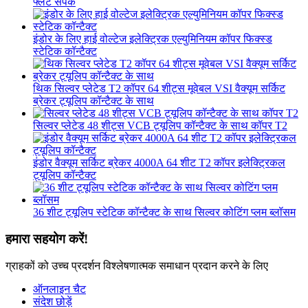
फ्लैट संपर्क
इंडोर के लिए हाई वोल्टेज इलेक्ट्रिक एल्युमिनियम कॉपर फिक्स्ड
स्टेटिक कॉन्टैक्ट
थिक सिल्वर प्लेटेड T2 कॉपर 64 शीट्स मूवेबल VSI वैक्यूम सर्किट
ब्रेकर ट्यूलिप कॉन्टैक्ट के साथ
सिल्वर प्लेटेड 48 शीट्स VCB ट्यूलिप कॉन्टैक्ट के साथ कॉपर T2
इंडोर वैक्यूम सर्किट ब्रेकर 4000A 64 शीट T2 कॉपर इलेक्ट्रिकल
ट्यूलिप कॉन्टैक्ट
36 शीट ट्यूलिप स्टेटिक कॉन्टैक्ट के साथ सिल्वर कोटिंग प्लम ब्लॉसम
हमारा सहयोग करें!
ग्राहकों को उच्च प्रदर्शन विश्लेषणात्मक समाधान प्रदान करने के लिए
ऑनलाइन चैट
संदेश छोड़ें