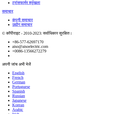
ट्रांसफार्मर श्रृंखला
समाचार
कंपनी समाचार
उद्योग समाचार
© कॉपीराइट - 2010-2023: सर्वाधिकार सुरक्षित।
+86-577-62697170
aiso@aisoelectric.com
+0086-13566272279
अपनी जांच अभी भेजें
English
French
German
Portuguese
Spanish
Russian
Japanese
Korean
Arabic