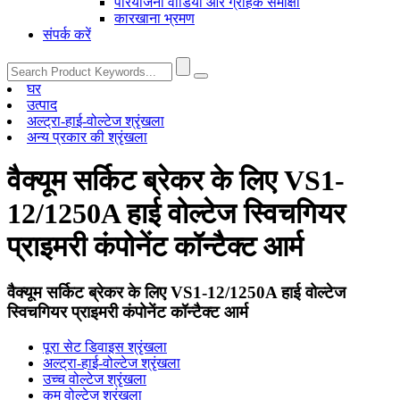
परियोजना वीडियो और ग्राहक समीक्षा
कारखाना भ्रमण
संपर्क करें
घर
उत्पाद
अल्ट्रा-हाई-वोल्टेज श्रृंखला
अन्य प्रकार की श्रृंखला
वैक्यूम सर्किट ब्रेकर के लिए VS1-
12/1250A हाई वोल्टेज स्विचगियर
प्राइमरी कंपोनेंट कॉन्टैक्ट आर्म
वैक्यूम सर्किट ब्रेकर के लिए VS1-12/1250A हाई वोल्टेज
स्विचगियर प्राइमरी कंपोनेंट कॉन्टैक्ट आर्म
पूरा सेट डिवाइस श्रृंखला
अल्ट्रा-हाई-वोल्टेज श्रृंखला
उच्च वोल्टेज श्रृंखला
कम वोल्टेज श्रृंखला