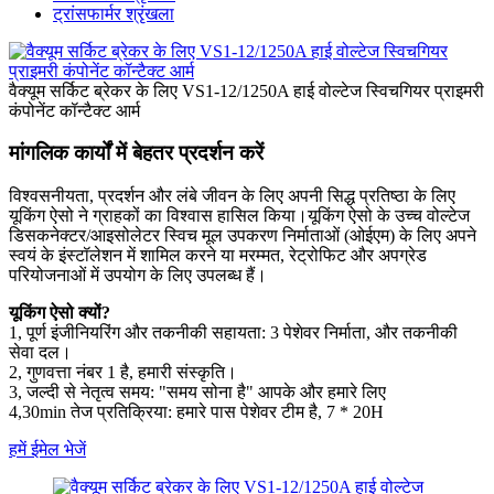
ट्रांसफार्मर श्रृंखला
वैक्यूम सर्किट ब्रेकर के लिए VS1-12/1250A हाई वोल्टेज स्विचगियर प्राइमरी
कंपोनेंट कॉन्टैक्ट आर्म
मांगलिक कार्यों में बेहतर प्रदर्शन करें
विश्वसनीयता, प्रदर्शन और लंबे जीवन के लिए अपनी सिद्ध प्रतिष्ठा के लिए
यूकिंग ऐसो ने ग्राहकों का विश्वास हासिल किया।यूकिंग ऐसो के उच्च वोल्टेज
डिसकनेक्टर/आइसोलेटर स्विच मूल उपकरण निर्माताओं (ओईएम) के लिए अपने
स्वयं के इंस्टॉलेशन में शामिल करने या मरम्मत, रेट्रोफिट और अपग्रेड
परियोजनाओं में उपयोग के लिए उपलब्ध हैं।
यूकिंग ऐसो क्यों?
1, पूर्ण इंजीनियरिंग और तकनीकी सहायता: 3 पेशेवर निर्माता, और तकनीकी
सेवा दल।
2, गुणवत्ता नंबर 1 है, हमारी संस्कृति।
3, जल्दी से नेतृत्व समय: "समय सोना है" आपके और हमारे लिए
4,30min तेज प्रतिक्रिया: हमारे पास पेशेवर टीम है, 7 * 20H
हमें ईमेल भेजें