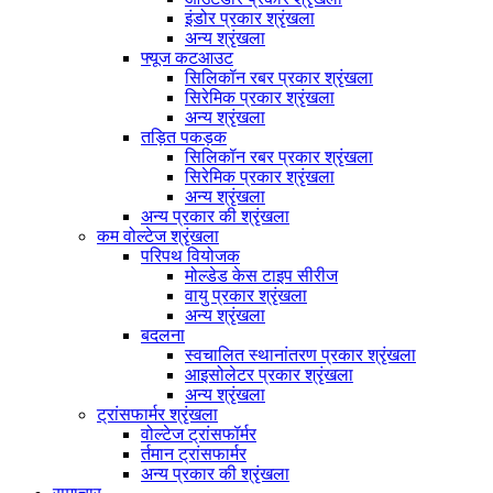
इंडोर प्रकार श्रृंखला
अन्य श्रृंखला
फ्यूज कटआउट
सिलिकॉन रबर प्रकार श्रृंखला
सिरेमिक प्रकार श्रृंखला
अन्य श्रृंखला
तड़ित पकड़क
सिलिकॉन रबर प्रकार श्रृंखला
सिरेमिक प्रकार श्रृंखला
अन्य श्रृंखला
अन्य प्रकार की श्रृंखला
कम वोल्टेज श्रृंखला
परिपथ वियोजक
मोल्डेड केस टाइप सीरीज
वायु प्रकार श्रृंखला
अन्य श्रृंखला
बदलना
स्वचालित स्थानांतरण प्रकार श्रृंखला
आइसोलेटर प्रकार श्रृंखला
अन्य श्रृंखला
ट्रांसफार्मर श्रृंखला
वोल्टेज ट्रांसफॉर्मर
र्तमान ट्रांसफार्मर
अन्य प्रकार की श्रृंखला