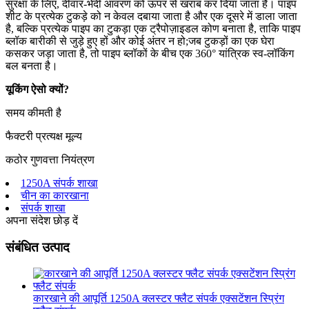
सुरक्षा के लिए, दीवार-भेदी आवरण को ऊपर से खराब कर दिया जाता है। पाइप
शीट के प्रत्येक टुकड़े को न केवल दबाया जाता है और एक दूसरे में डाला जाता
है, बल्कि प्रत्येक पाइप का टुकड़ा एक ट्रैपोज़ाइडल कोण बनाता है, ताकि पाइप
ब्लॉक बारीकी से जुड़े हुए हों और कोई अंतर न हो;जब टुकड़ों का एक घेरा
कसकर जड़ा जाता है, तो पाइप ब्लॉकों के बीच एक 360° यांत्रिक स्व-लॉकिंग
बल बनता है।
यूकिंग ऐसो क्यों?
समय कीमती है
फैक्टरी प्रत्यक्ष मूल्य
कठोर गुणवत्ता नियंत्रण
1250A संपर्क शाखा
चीन का कारखाना
संपर्क शाखा
अपना संदेश छोड़ दें
संबंधित उत्पाद
कारखाने की आपूर्ति 1250A क्लस्टर फ्लैट संपर्क एक्सटेंशन स्प्रिंग