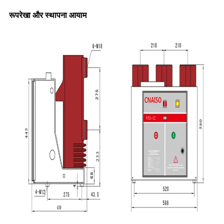
रूपरेखा और स्थापना आयाम