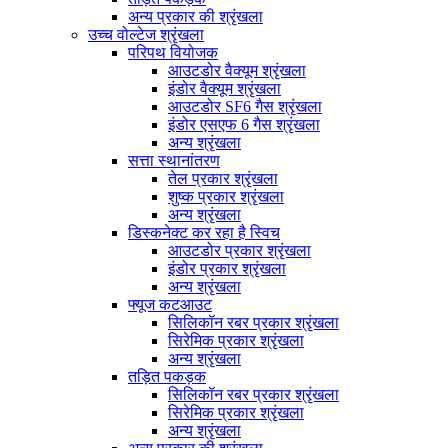
अन्य प्रकार की श्रृंखला
उच्च वोल्टेज श्रृंखला
परिपथ वियोजक
आउटडोर वैक्यूम श्रृंखला
इंडोर वैक्यूम श्रृंखला
आउटडोर SF6 गैस श्रृंखला
इंडोर एसएफ 6 गैस श्रृंखला
अन्य श्रृंखला
सत्ता स्थानांतरण
तेल प्रकार श्रृंखला
शुष्क प्रकार श्रृंखला
अन्य श्रृंखला
डिस्कनेक्ट कर रहा है स्विच
आउटडोर प्रकार श्रृंखला
इंडोर प्रकार श्रृंखला
अन्य श्रृंखला
फ्यूज कटआउट
सिलिकॉन रबर प्रकार श्रृंखला
सिरेमिक प्रकार श्रृंखला
अन्य श्रृंखला
तड़ित पकड़क
सिलिकॉन रबर प्रकार श्रृंखला
सिरेमिक प्रकार श्रृंखला
अन्य श्रृंखला