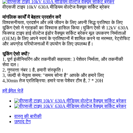
वीएसजी टाइप 10kV 630A मीडियम वोल्टेज वैक्यूम सर्किट ब्रेकर
मांगलिक कार्यों में बेहतर प्रदर्शन करें
विश्वसनीयता, प्रदर्शन और लंबे जीवन के लिए अपनी सिद्ध प्रतिष्ठा के लिए
यूकिंग ऐसो ने ग्राहकों का विश्वास हासिल किया।युकिंग ऐसो से 12kV 630A
फिक्स्ड टाइप हाई वोल्टेज इंडोर वैक्यूम सर्किट ब्रेकर मूल उपकरण निर्माताओं
(OEM) के लिए अपने स्वयं के प्रतिष्ठानों में शामिल करने या मरम्मत, रेट्रोफिट
और अपग्रेड परियोजनाओं में उपयोग के लिए उपलब्ध हैं।
यूकिंग ऐसो क्यों?
1, पूर्ण इंजीनियरिंग और तकनीकी सहायता: 3 पेशेवर निर्माता, और तकनीकी
सेवा दल।
2, गुणवत्ता नंबर 1 है, हमारी संस्कृति।
3, जल्दी से नेतृत्व समय: "समय सोना है" आपके और हमारे लिए
4,30min तेज प्रतिक्रिया: हमारे पास पेशेवर टीम है, 7 * 20H
हमें ईमेल भेजें
वास्तु की बारीकी
उत्पाद टैग