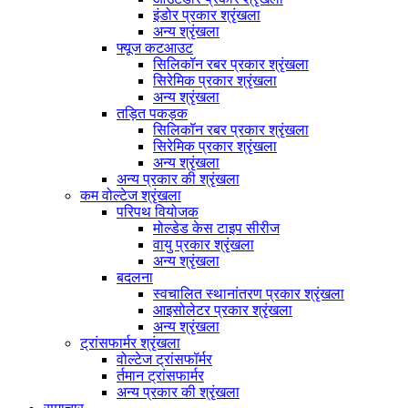
इंडोर प्रकार श्रृंखला
अन्य श्रृंखला
फ्यूज कटआउट
सिलिकॉन रबर प्रकार श्रृंखला
सिरेमिक प्रकार श्रृंखला
अन्य श्रृंखला
तड़ित पकड़क
सिलिकॉन रबर प्रकार श्रृंखला
सिरेमिक प्रकार श्रृंखला
अन्य श्रृंखला
अन्य प्रकार की श्रृंखला
कम वोल्टेज श्रृंखला
परिपथ वियोजक
मोल्डेड केस टाइप सीरीज
वायु प्रकार श्रृंखला
अन्य श्रृंखला
बदलना
स्वचालित स्थानांतरण प्रकार श्रृंखला
आइसोलेटर प्रकार श्रृंखला
अन्य श्रृंखला
ट्रांसफार्मर श्रृंखला
वोल्टेज ट्रांसफॉर्मर
र्तमान ट्रांसफार्मर
अन्य प्रकार की श्रृंखला