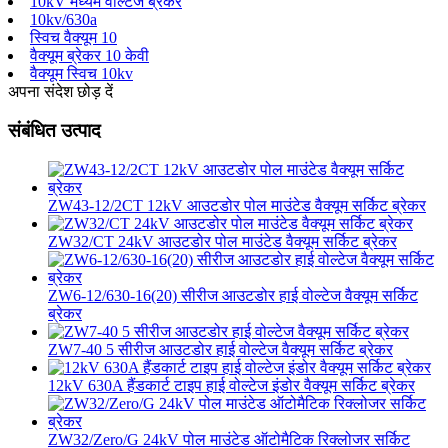
10kV मध्यम वोल्टेज ब्रेकर
10kv/630a
स्विच वैक्यूम 10
वैक्यूम ब्रेकर 10 केवी
वैक्यूम स्विच 10kv
अपना संदेश छोड़ दें
संबंधित उत्पाद
ZW43-12/2CT 12kV आउटडोर पोल माउंटेड वैक्यूम सर्किट ब्रेकर
ZW32/CT 24kV आउटडोर पोल माउंटेड वैक्यूम सर्किट ब्रेकर
ZW6-12/630-16(20) सीरीज आउटडोर हाई वोल्टेज वैक्यूम सर्किट
ब्रेकर
ZW7-40 5 सीरीज आउटडोर हाई वोल्टेज वैक्यूम सर्किट ब्रेकर
12kV 630A हैंडकार्ट टाइप हाई वोल्टेज इंडोर वैक्यूम सर्किट ब्रेकर
ZW32/Zero/G 24kV पोल माउंटेड ऑटोमैटिक रिक्लोजर सर्किट