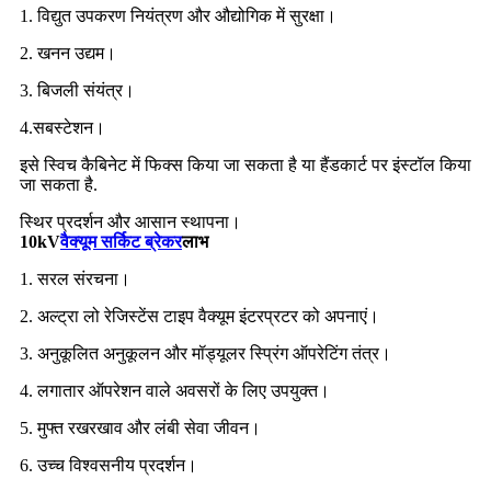
1. विद्युत उपकरण नियंत्रण और औद्योगिक में सुरक्षा।
2. खनन उद्यम।
3. बिजली संयंत्र।
4.सबस्टेशन।
इसे स्विच कैबिनेट में फिक्स किया जा सकता है या हैंडकार्ट पर इंस्टॉल किया
जा सकता है.
स्थिर प्रदर्शन और आसान स्थापना।
10kV
वैक्यूम सर्किट ब्रेकर
लाभ
1. सरल संरचना।
2. अल्ट्रा लो रेजिस्टेंस टाइप वैक्यूम इंटरप्रटर को अपनाएं।
3. अनुकूलित अनुकूलन और मॉड्यूलर स्प्रिंग ऑपरेटिंग तंत्र।
4. लगातार ऑपरेशन वाले अवसरों के लिए उपयुक्त।
5. मुफ्त रखरखाव और लंबी सेवा जीवन।
6. उच्च विश्वसनीय प्रदर्शन।