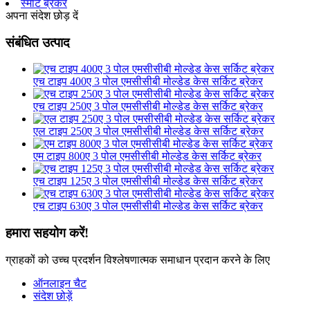
स्मार्ट ब्रेकर
अपना संदेश छोड़ दें
संबंधित उत्पाद
एच टाइप 400ए 3 पोल एमसीसीबी मोल्डेड केस सर्किट ब्रेकर
एच टाइप 250ए 3 पोल एमसीसीबी मोल्डेड केस सर्किट ब्रेकर
एल टाइप 250ए 3 पोल एमसीसीबी मोल्डेड केस सर्किट ब्रेकर
एम टाइप 800ए 3 पोल एमसीसीबी मोल्डेड केस सर्किट ब्रेकर
एच टाइप 125ए 3 पोल एमसीसीबी मोल्डेड केस सर्किट ब्रेकर
एच टाइप 630ए 3 पोल एमसीसीबी मोल्डेड केस सर्किट ब्रेकर
हमारा सहयोग करें!
ग्राहकों को उच्च प्रदर्शन विश्लेषणात्मक समाधान प्रदान करने के लिए
ऑनलाइन चैट
संदेश छोड़ें