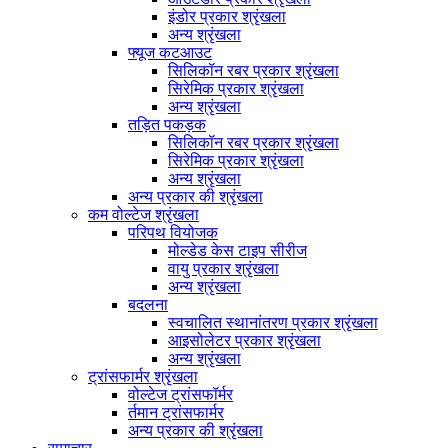
इंडोर प्रकार श्रृंखला
अन्य श्रृंखला
फ्यूज कटआउट
सिलिकॉन रबर प्रकार श्रृंखला
सिरेमिक प्रकार श्रृंखला
अन्य श्रृंखला
तड़ित पकड़क
सिलिकॉन रबर प्रकार श्रृंखला
सिरेमिक प्रकार श्रृंखला
अन्य श्रृंखला
अन्य प्रकार की श्रृंखला
कम वोल्टेज श्रृंखला
परिपथ वियोजक
मोल्डेड केस टाइप सीरीज
वायु प्रकार श्रृंखला
अन्य श्रृंखला
बदलना
स्वचालित स्थानांतरण प्रकार श्रृंखला
आइसोलेटर प्रकार श्रृंखला
अन्य श्रृंखला
ट्रांसफार्मर श्रृंखला
वोल्टेज ट्रांसफॉर्मर
र्तमान ट्रांसफार्मर
अन्य प्रकार की श्रृंखला