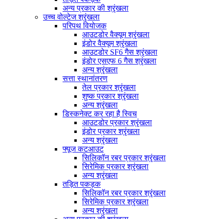
अन्य प्रकार की श्रृंखला
उच्च वोल्टेज श्रृंखला
परिपथ वियोजक
आउटडोर वैक्यूम श्रृंखला
इंडोर वैक्यूम श्रृंखला
आउटडोर SF6 गैस श्रृंखला
इंडोर एसएफ 6 गैस श्रृंखला
अन्य श्रृंखला
सत्ता स्थानांतरण
तेल प्रकार श्रृंखला
शुष्क प्रकार श्रृंखला
अन्य श्रृंखला
डिस्कनेक्ट कर रहा है स्विच
आउटडोर प्रकार श्रृंखला
इंडोर प्रकार श्रृंखला
अन्य श्रृंखला
फ्यूज कटआउट
सिलिकॉन रबर प्रकार श्रृंखला
सिरेमिक प्रकार श्रृंखला
अन्य श्रृंखला
तड़ित पकड़क
सिलिकॉन रबर प्रकार श्रृंखला
सिरेमिक प्रकार श्रृंखला
अन्य श्रृंखला