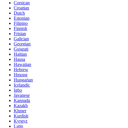
Corsican
Croatian
Dutch
Estonian
Filipino
Finnish
Frisian
Galician
Georgian
Gujarati
Haitian
Hausa
Hawaiian
Hebrew
Hmong
Hungarian
Icelandic
Igbo
Javanese
Kannada
Kazakh
Khmer
Kurdish
Kyrgyz
Latin