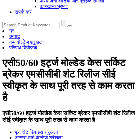
परियोजना वीडियो और ग्राहक समीक्षा
कारखाना भ्रमण
संपर्क करें
घर
उत्पाद
कम वोल्टेज श्रृंखला
परिपथ वियोजक
एसी50/60 हर्ट्ज मोल्डेड केस सर्किट
ब्रेकर एमसीसीबी शंट रिलीज सीई
स्वीकृत के साथ पूरी तरह से काम करता
है
एसी50/60 हर्ट्ज मोल्डेड केस सर्किट ब्रेकर एमसीसीबी शंट रिलीज
सीई स्वीकृत के साथ पूरी तरह से काम करता है
पूरा सेट डिवाइस श्रृंखला
अल्ट्रा-हाई-वोल्टेज श्रृंखला