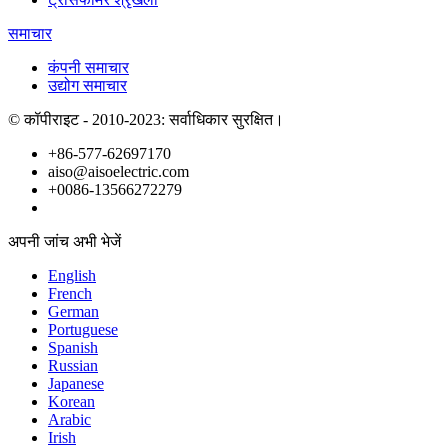
समाचार
कंपनी समाचार
उद्योग समाचार
© कॉपीराइट - 2010-2023: सर्वाधिकार सुरक्षित।
+86-577-62697170
aiso@aisoelectric.com
+0086-13566272279
अपनी जांच अभी भेजें
English
French
German
Portuguese
Spanish
Russian
Japanese
Korean
Arabic
Irish