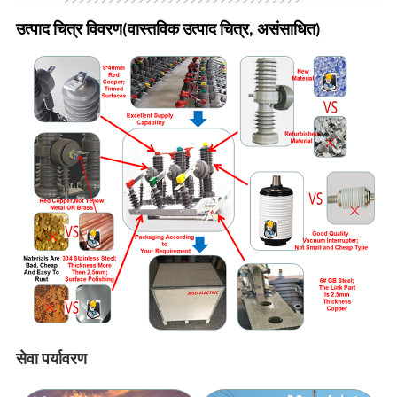
उत्पाद चित्र विवरण
(
वास्तविक उत्पाद चित्र, असंसाधित)
सेवा पर्यावरण