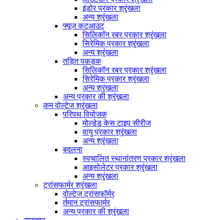
इंडोर प्रकार श्रृंखला
अन्य श्रृंखला
फ्यूज कटआउट
सिलिकॉन रबर प्रकार श्रृंखला
सिरेमिक प्रकार श्रृंखला
अन्य श्रृंखला
तड़ित पकड़क
सिलिकॉन रबर प्रकार श्रृंखला
सिरेमिक प्रकार श्रृंखला
अन्य श्रृंखला
अन्य प्रकार की श्रृंखला
कम वोल्टेज श्रृंखला
परिपथ वियोजक
मोल्डेड केस टाइप सीरीज
वायु प्रकार श्रृंखला
अन्य श्रृंखला
बदलना
स्वचालित स्थानांतरण प्रकार श्रृंखला
आइसोलेटर प्रकार श्रृंखला
अन्य श्रृंखला
ट्रांसफार्मर श्रृंखला
वोल्टेज ट्रांसफॉर्मर
र्तमान ट्रांसफार्मर
अन्य प्रकार की श्रृंखला