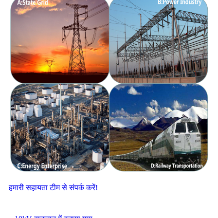
हमारी सहायता टीम से संपर्क करें!