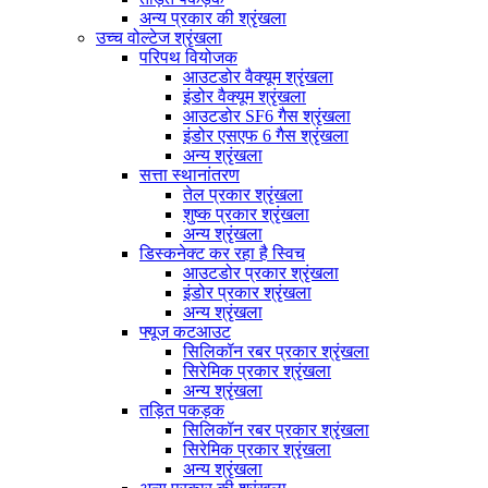
अन्य प्रकार की श्रृंखला
उच्च वोल्टेज श्रृंखला
परिपथ वियोजक
आउटडोर वैक्यूम श्रृंखला
इंडोर वैक्यूम श्रृंखला
आउटडोर SF6 गैस श्रृंखला
इंडोर एसएफ 6 गैस श्रृंखला
अन्य श्रृंखला
सत्ता स्थानांतरण
तेल प्रकार श्रृंखला
शुष्क प्रकार श्रृंखला
अन्य श्रृंखला
डिस्कनेक्ट कर रहा है स्विच
आउटडोर प्रकार श्रृंखला
इंडोर प्रकार श्रृंखला
अन्य श्रृंखला
फ्यूज कटआउट
सिलिकॉन रबर प्रकार श्रृंखला
सिरेमिक प्रकार श्रृंखला
अन्य श्रृंखला
तड़ित पकड़क
सिलिकॉन रबर प्रकार श्रृंखला
सिरेमिक प्रकार श्रृंखला
अन्य श्रृंखला