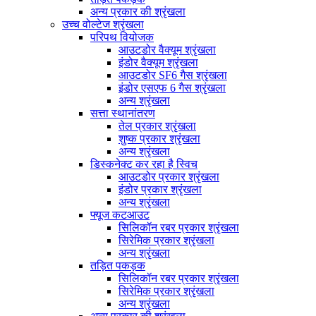
अन्य प्रकार की श्रृंखला
उच्च वोल्टेज श्रृंखला
परिपथ वियोजक
आउटडोर वैक्यूम श्रृंखला
इंडोर वैक्यूम श्रृंखला
आउटडोर SF6 गैस श्रृंखला
इंडोर एसएफ 6 गैस श्रृंखला
अन्य श्रृंखला
सत्ता स्थानांतरण
तेल प्रकार श्रृंखला
शुष्क प्रकार श्रृंखला
अन्य श्रृंखला
डिस्कनेक्ट कर रहा है स्विच
आउटडोर प्रकार श्रृंखला
इंडोर प्रकार श्रृंखला
अन्य श्रृंखला
फ्यूज कटआउट
सिलिकॉन रबर प्रकार श्रृंखला
सिरेमिक प्रकार श्रृंखला
अन्य श्रृंखला
तड़ित पकड़क
सिलिकॉन रबर प्रकार श्रृंखला
सिरेमिक प्रकार श्रृंखला
अन्य श्रृंखला