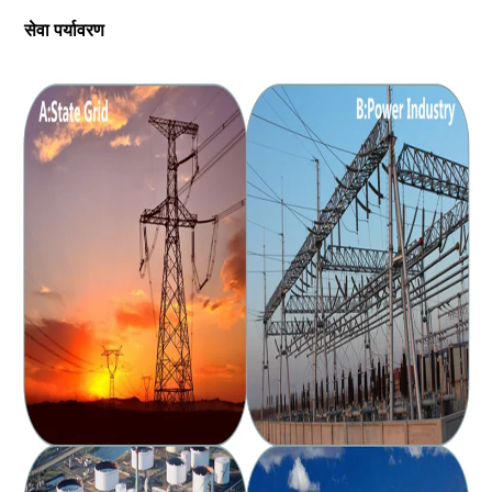
सेवा पर्यावरण