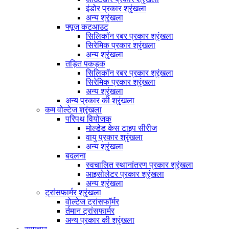
इंडोर प्रकार श्रृंखला
अन्य श्रृंखला
फ्यूज कटआउट
सिलिकॉन रबर प्रकार श्रृंखला
सिरेमिक प्रकार श्रृंखला
अन्य श्रृंखला
तड़ित पकड़क
सिलिकॉन रबर प्रकार श्रृंखला
सिरेमिक प्रकार श्रृंखला
अन्य श्रृंखला
अन्य प्रकार की श्रृंखला
कम वोल्टेज श्रृंखला
परिपथ वियोजक
मोल्डेड केस टाइप सीरीज
वायु प्रकार श्रृंखला
अन्य श्रृंखला
बदलना
स्वचालित स्थानांतरण प्रकार श्रृंखला
आइसोलेटर प्रकार श्रृंखला
अन्य श्रृंखला
ट्रांसफार्मर श्रृंखला
वोल्टेज ट्रांसफॉर्मर
र्तमान ट्रांसफार्मर
अन्य प्रकार की श्रृंखला