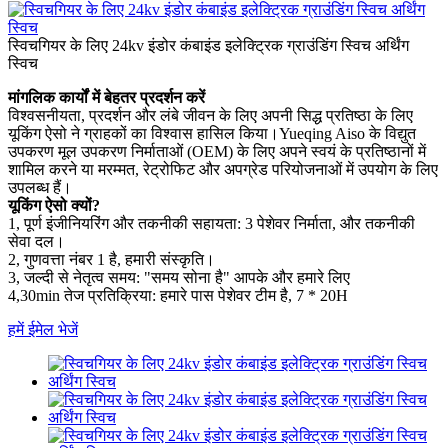
स्विचगियर के लिए 24kv इंडोर कंबाइंड इलेक्ट्रिक ग्राउंडिंग स्विच अर्थिंग
स्विच
मांगलिक कार्यों में बेहतर प्रदर्शन करें
विश्वसनीयता, प्रदर्शन और लंबे जीवन के लिए अपनी सिद्ध प्रतिष्ठा के लिए
यूकिंग ऐसो ने ग्राहकों का विश्वास हासिल किया।Yueqing Aiso के विद्युत
उपकरण मूल उपकरण निर्माताओं (OEM) के लिए अपने स्वयं के प्रतिष्ठानों में
शामिल करने या मरम्मत, रेट्रोफिट और अपग्रेड परियोजनाओं में उपयोग के लिए
उपलब्ध हैं।
यूकिंग ऐसो क्यों?
1, पूर्ण इंजीनियरिंग और तकनीकी सहायता: 3 पेशेवर निर्माता, और तकनीकी
सेवा दल।
2, गुणवत्ता नंबर 1 है, हमारी संस्कृति।
3, जल्दी से नेतृत्व समय: "समय सोना है" आपके और हमारे लिए
4,30min तेज प्रतिक्रिया: हमारे पास पेशेवर टीम है, 7 * 20H
हमें ईमेल भेजें