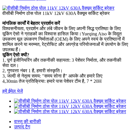
वीसीबी निर्माण ठोस पोल 11kV 12kV 630A वैक्यूम सर्किट ब्रेकर
मांगलिक कार्यों में बेहतर प्रदर्शन करें
विश्वसनीयता, प्रदर्शन और लंबे जीवन के लिए अपनी सिद्ध प्रतिष्ठा के लिए
यूकिंग ऐसो ने ग्राहकों का विश्वास हासिल किया।Yueqing Aiso के विद्युत
उपकरण मूल उपकरण निर्माताओं (OEM) के लिए अपने स्वयं के प्रतिष्ठानों में
शामिल करने या मरम्मत, रेट्रोफिट और अपग्रेड परियोजनाओं में उपयोग के लिए
उपलब्ध हैं।
यूकिंग ऐसो क्यों?
1, पूर्ण इंजीनियरिंग और तकनीकी सहायता: 3 पेशेवर निर्माता, और तकनीकी
सेवा दल।
2, गुणवत्ता नंबर 1 है, हमारी संस्कृति।
3, जल्दी से नेतृत्व समय: "समय सोना है" आपके और हमारे लिए
4,30min तेज प्रतिक्रिया: हमारे पास पेशेवर टीम है, 7 * 20H
हमें ईमेल भेजें
वास्तु की बारीकी
उत्पाद टैग