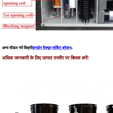
अन्य मॉडल गर्म बिक्री
इनडोर वैक्यूम सर्किट ब्रेकर
s
अधिक जानकारी के लिए उत्पाद तस्वीर पर क्लिक करें!