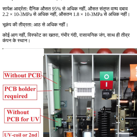
सापेक्ष आर्द्रता: दैनिक औसत 95% से अधिक नहीं, औसत संतृप्त वाष्प दबाव
2.2 × 10-3MPa से अधिक नहीं, औसतन 1.8 × 10-3MPa से अधिक नहीं।
भूकंप की तीव्रता: आठ से अधिक नहीं।
कोई आग नहीं, विस्फोट का खतरा, गंभीर गंदी, रासायनिक जंग, साथ ही तीव्र
कंपन के स्थान।