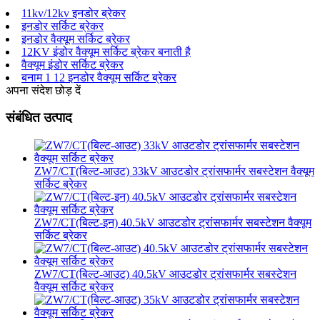
11kv/12kv इनडोर ब्रेकर
इनडोर सर्किट ब्रेकर
इनडोर वैक्यूम सर्किट ब्रेकर
12KV इंडोर वैक्यूम सर्किट ब्रेकर बनाती है
वैक्यूम इंडोर सर्किट ब्रेकर
बनाम 1 12 इनडोर वैक्यूम सर्किट ब्रेकर
अपना संदेश छोड़ दें
संबंधित उत्पाद
ZW7/CT(बिल्ट-आउट) 33kV आउटडोर ट्रांसफार्मर सबस्टेशन वैक्यूम
सर्किट ब्रेकर
ZW7/CT(बिल्ट-इन) 40.5kV आउटडोर ट्रांसफार्मर सबस्टेशन वैक्यूम
सर्किट ब्रेकर
ZW7/CT(बिल्ट-आउट) 40.5kV आउटडोर ट्रांसफार्मर सबस्टेशन
वैक्यूम सर्किट ब्रेकर