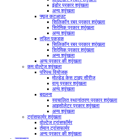
इंडोर प्रकार श्रृंखला
अन्य श्रृंखला
फ्यूज कटआउट
सिलिकॉन रबर प्रकार श्रृंखला
सिरेमिक प्रकार श्रृंखला
अन्य श्रृंखला
तड़ित पकड़क
सिलिकॉन रबर प्रकार श्रृंखला
सिरेमिक प्रकार श्रृंखला
अन्य श्रृंखला
अन्य प्रकार की श्रृंखला
कम वोल्टेज श्रृंखला
परिपथ वियोजक
मोल्डेड केस टाइप सीरीज
वायु प्रकार श्रृंखला
अन्य श्रृंखला
बदलना
स्वचालित स्थानांतरण प्रकार श्रृंखला
आइसोलेटर प्रकार श्रृंखला
अन्य श्रृंखला
ट्रांसफार्मर श्रृंखला
वोल्टेज ट्रांसफॉर्मर
र्तमान ट्रांसफार्मर
अन्य प्रकार की श्रृंखला