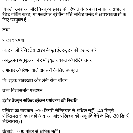
बिजली उपकरण और नियंत्रण इकाई की स्थिति के रूप में।लगातार संचालन
रेटेड वर्किंग करंट, या मल्टीपल ब्रेकिंग शॉर्ट सर्किट करंट में आवश्यकताओं के
लिए उपयुक्त है।
लाभ
सरल संरचना
अल्ट्रा लो रेजिस्टेंस टाइप वैक्यूम इंटरप्ट्टर को एडाप्ट करें
अनुकूलन अनुकूलन और मॉड्यूलर वसंत ऑपरेटिंग तंत्र
लगातार ऑपरेशन वाले अवसरों के लिए उपयुक्त
नि: शुल्क रखरखाव और लंबी सेवा जीवन
उच्च विश्वसनीय प्रदर्शन
इंडोर वैक्यूम सर्किट ब्रेकर पर्यावरण की स्थिति
परिवेश का तापमान: +50 डिग्री सेल्सियस से अधिक नहीं, -40 डिग्री
सेल्सियस से कम नहीं (भंडारण और परिवहन की अनुमति देने के लिए -30 डिग्री
सेल्सियस)।
ऊंचाई: 1000 मीटर से अधिक नहीं।