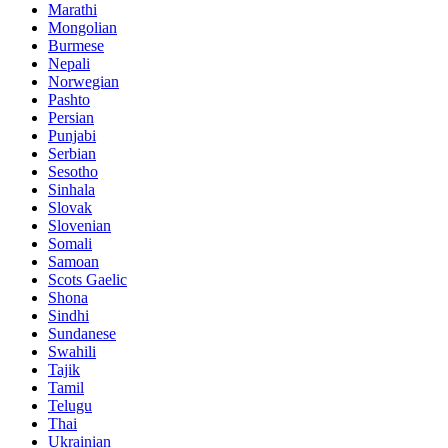
Marathi
Mongolian
Burmese
Nepali
Norwegian
Pashto
Persian
Punjabi
Serbian
Sesotho
Sinhala
Slovak
Slovenian
Somali
Samoan
Scots Gaelic
Shona
Sindhi
Sundanese
Swahili
Tajik
Tamil
Telugu
Thai
Ukrainian