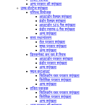
अन्य प्रकार की श्रृंखला
उच्च वोल्टेज श्रृंखला
परिपथ वियोजक
आउटडोर वैक्यूम श्रृंखला
इंडोर वैक्यूम श्रृंखला
आउटडोर SF6 गैस श्रृंखला
इंडोर एसएफ 6 गैस श्रृंखला
अन्य श्रृंखला
सत्ता स्थानांतरण
तेल प्रकार श्रृंखला
शुष्क प्रकार श्रृंखला
अन्य श्रृंखला
डिस्कनेक्ट कर रहा है स्विच
आउटडोर प्रकार श्रृंखला
इंडोर प्रकार श्रृंखला
अन्य श्रृंखला
फ्यूज कटआउट
सिलिकॉन रबर प्रकार श्रृंखला
सिरेमिक प्रकार श्रृंखला
अन्य श्रृंखला
तड़ित पकड़क
सिलिकॉन रबर प्रकार श्रृंखला
सिरेमिक प्रकार श्रृंखला
अन्य श्रृंखला