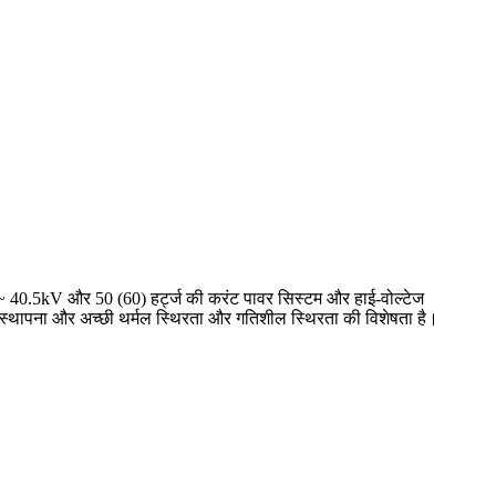
3 ~ 40.5kV और 50 (60) हर्ट्ज की करंट पावर सिस्टम और हाई-वोल्टेज
न स्थापना और अच्छी थर्मल स्थिरता और गतिशील स्थिरता की विशेषता है।