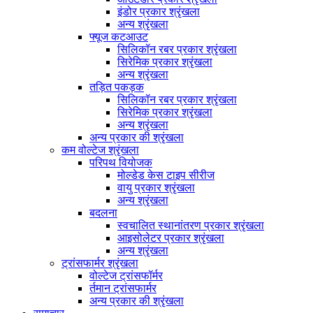
इंडोर प्रकार श्रृंखला
अन्य श्रृंखला
फ्यूज कटआउट
सिलिकॉन रबर प्रकार श्रृंखला
सिरेमिक प्रकार श्रृंखला
अन्य श्रृंखला
तड़ित पकड़क
सिलिकॉन रबर प्रकार श्रृंखला
सिरेमिक प्रकार श्रृंखला
अन्य श्रृंखला
अन्य प्रकार की श्रृंखला
कम वोल्टेज श्रृंखला
परिपथ वियोजक
मोल्डेड केस टाइप सीरीज
वायु प्रकार श्रृंखला
अन्य श्रृंखला
बदलना
स्वचालित स्थानांतरण प्रकार श्रृंखला
आइसोलेटर प्रकार श्रृंखला
अन्य श्रृंखला
ट्रांसफार्मर श्रृंखला
वोल्टेज ट्रांसफॉर्मर
र्तमान ट्रांसफार्मर
अन्य प्रकार की श्रृंखला