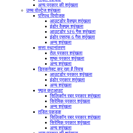
अन्य प्रकार की श्रृंखला
उच्च वोल्टेज श्रृंखला
परिपथ वियोजक
आउटडोर वैक्यूम श्रृंखला
इंडोर वैक्यूम श्रृंखला
आउटडोर SF6 गैस श्रृंखला
इंडोर एसएफ 6 गैस श्रृंखला
अन्य श्रृंखला
सत्ता स्थानांतरण
तेल प्रकार श्रृंखला
शुष्क प्रकार श्रृंखला
अन्य श्रृंखला
डिस्कनेक्ट कर रहा है स्विच
आउटडोर प्रकार श्रृंखला
इंडोर प्रकार श्रृंखला
अन्य श्रृंखला
फ्यूज कटआउट
सिलिकॉन रबर प्रकार श्रृंखला
सिरेमिक प्रकार श्रृंखला
अन्य श्रृंखला
तड़ित पकड़क
सिलिकॉन रबर प्रकार श्रृंखला
सिरेमिक प्रकार श्रृंखला
अन्य श्रृंखला