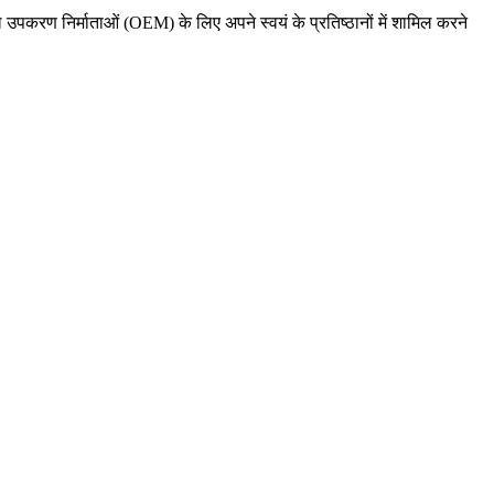
 उपकरण निर्माताओं (OEM) के लिए अपने स्वयं के प्रतिष्ठानों में शामिल करने