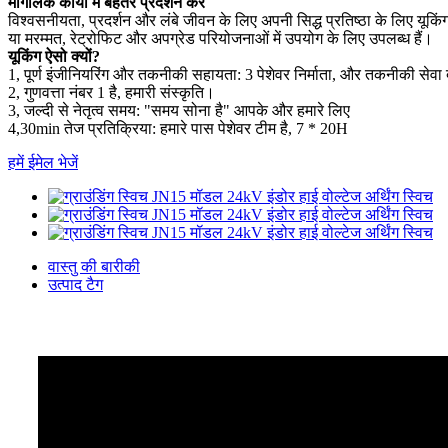
मांगलिक कार्यों में बेहतर प्रदर्शन करें
विश्वसनीयता, प्रदर्शन और लंबे जीवन के लिए अपनी सिद्ध प्रतिष्ठा के लिए यूक
या मरम्मत, रेट्रोफिट और अपग्रेड परियोजनाओं में उपयोग के लिए उपलब्ध हैं।
यूकिंग ऐसो क्यों?
1, पूर्ण इंजीनियरिंग और तकनीकी सहायता: 3 पेशेवर निर्माता, और तकनीकी सेव
2, गुणवत्ता नंबर 1 है, हमारी संस्कृति।
3, जल्दी से नेतृत्व समय: "समय सोना है" आपके और हमारे लिए
4,30min तेज प्रतिक्रिया: हमारे पास पेशेवर टीम है, 7 * 20H
हमें ईमेल भेजें
वास्तु की बारीकी
उत्पाद टैग