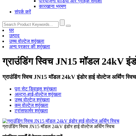
परियोजना वीडियो और ग्राहक समीक्षा
कारखाना भ्रमण
संपर्क करें
घर
उत्पाद
उच्च वोल्टेज श्रृंखला
अन्य प्रकार की श्रृंखला
ग्राउंडिंग स्विच JN15 मॉडल 24kV इंडोर
ग्राउंडिंग स्विच JN15 मॉडल 24kV इंडोर हाई वोल्टेज अर्थिंग स्विच
पूरा सेट डिवाइस श्रृंखला
अल्ट्रा-हाई-वोल्टेज श्रृंखला
उच्च वोल्टेज श्रृंखला
कम वोल्टेज श्रृंखला
ट्रांसफार्मर श्रृंखला
ग्राउंडिंग स्विच JN15 मॉडल 24kV इंडोर हाई वोल्टेज अर्थिंग स्विच