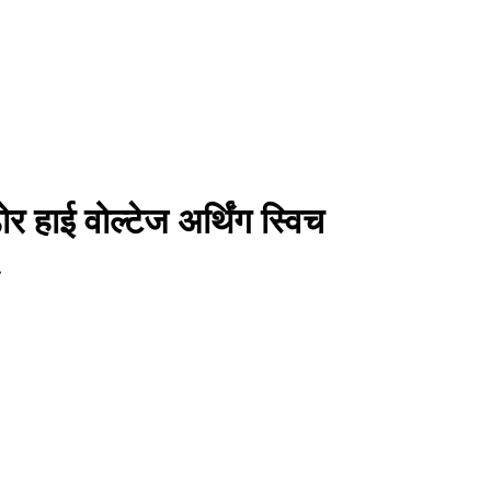
 हाई वोल्टेज अर्थिंग स्विच